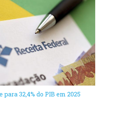
be para 32,4% do PIB em 2025