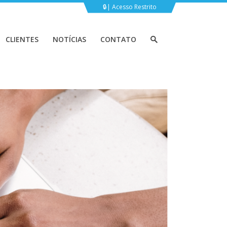
Acesso Restrito
CLIENTES
NOTÍCIAS
CONTATO