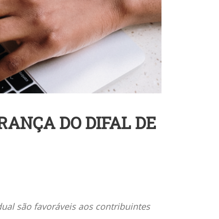
RANÇA DO DIFAL DE
ual são favoráveis aos contribuintes