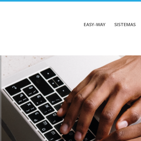
EASY-WAY
SISTEMAS