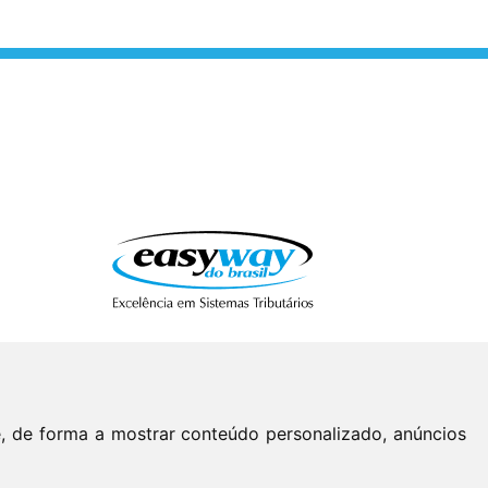
e, de forma a mostrar conteúdo personalizado, anúncios