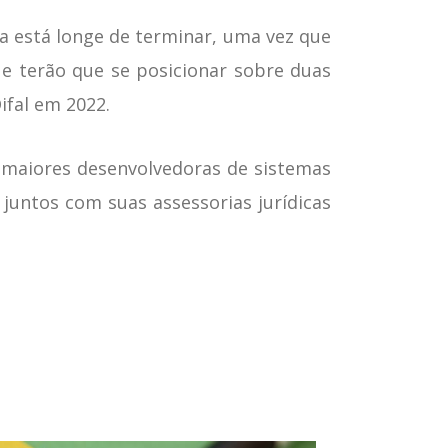
da está longe de terminar, uma vez que
ue terão que se posicionar sobre duas
ifal em 2022.
 maiores desenvolvedoras de sistemas
juntos com suas assessorias jurídicas