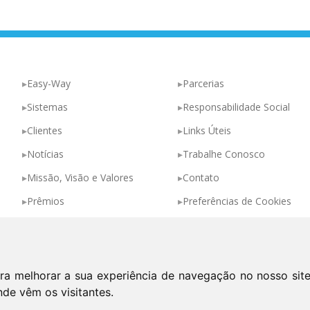
Easy-Way
Parcerias
Sistemas
Responsabilidade Social
Clientes
Links Úteis
Notícias
Trabalhe Conosco
Missão, Visão e Valores
Contato
Prêmios
Preferências de Cookies
ra melhorar a sua experiência de navegação no nosso sit
Política de Privacidade
nde vêm os visitantes.