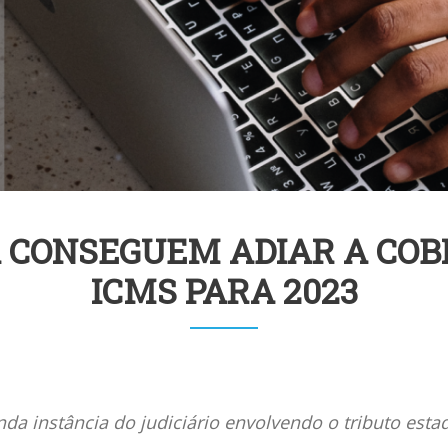
 CONSEGUEM ADIAR A COB
ICMS PARA 2023
da instância do judiciário envolvendo o tributo estad