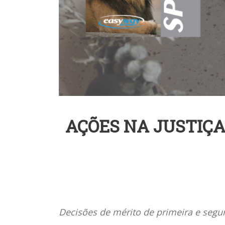
AÇÕES NA JUSTIÇA
Decisões de mérito de primeira e segun