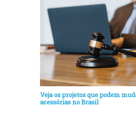
Veja os projetos que podem muda
acessórias no Brasil