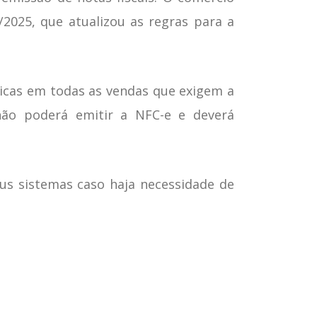
/2025, que atualizou as regras para a
sicas em todas as vendas que exigem a
não poderá emitir a NFC-e e deverá
us sistemas caso haja necessidade de