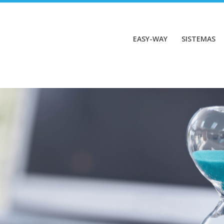
EASY-WAY
SISTEMAS