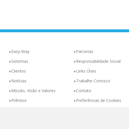
Easy-Way
Parcerias
Sistemas
Responsabilidade Social
Clientes
Links Úteis
Notícias
Trabalhe Conosco
Missão, Visão e Valores
Contato
Prêmios
Preferências de Cookies