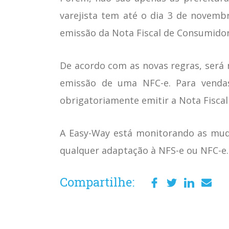
varejista tem até o dia 3 de novembr
emissão da Nota Fiscal de Consumidor
De acordo com as novas regras, será 
emissão de uma NFC-e. Para vendas
obrigatoriamente emitir a Nota Fiscal
A Easy-Way está monitorando as muda
qualquer adaptação à NFS-e ou NFC-e.
Compartilhe: