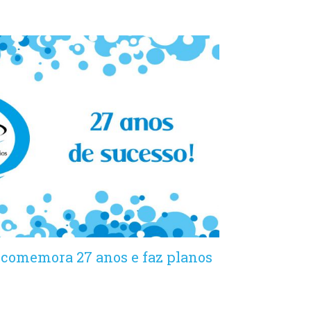
 comemora 27 anos e faz planos