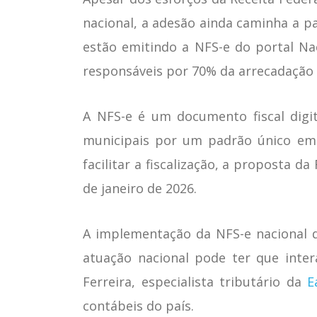
nacional, a adesão ainda caminha a p
estão emitindo a NFS-e do portal Na
responsáveis por 70% da arrecadação 
A NFS-e é um documento fiscal digit
municipais por um padrão único em 
facilitar a fiscalização, a proposta 
de janeiro de 2026.
A implementação da NFS-e nacional 
atuação nacional pode ter que intera
Ferreira, especialista tributário da
E
contábeis do país.