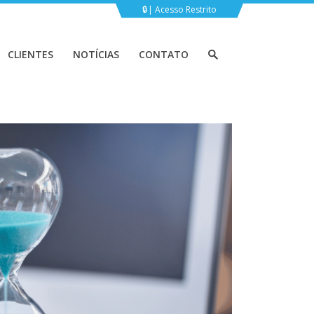
Acesso Restrito
CLIENTES
NOTÍCIAS
CONTATO