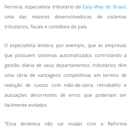
Ferreira, especialista tributário da
Easy-Way do Brasil
,
uma das maiores desenvolvedoras de sistemas
tributários, fiscais e contábeis do país.
O especialista lembra, por exemplo, que as empresas
que possuem sistemas automatizados controlando a
gestão diária de seus departamentos tributários têm
uma série de vantagens competitivas em termos de
redução de custos com mão-de-obra, retrabalho e
autuações decorrentes de erros que poderiam ser
facilmente evitados.
“Essa dinâmica não vai mudar com a Reforma