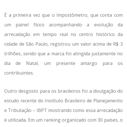
É a primeira vez que o Impostômetro, que conta com
um painel físico acompanhando a evolução da
arrecadação em tempo real no centro histórico da
cidade de São Paulo, registrou um valor acima de R$ 3
trilhões, sendo que a marca foi atingida justamente no
dia de Natal, um presente amargo para os
contribuintes.
Outro desgosto para os brasileiros foi a divulgação do
estudo recente do Instituto Brasileiro de Planejamento
e Tributação – IBPT mostrando como essa arrecadação
é utilizada. Em um ranking organizado com 30 países, o