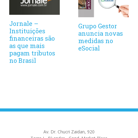
Jornale –
Grupo Gestor
Instituições
anuncia novas
financeiras são
medidas no
as que mais
eSocial
pagam tributos
no Brasil
Av. Dr. Chucri Zaidan, 920