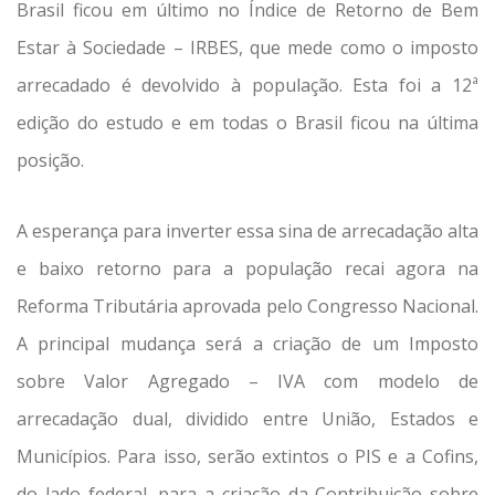
Brasil ficou em último no Índice de Retorno de Bem
Estar à Sociedade – IRBES, que mede como o imposto
arrecadado é devolvido à população. Esta foi a 12ª
edição do estudo e em todas o Brasil ficou na última
posição.
A esperança para inverter essa sina de arrecadação alta
e baixo retorno para a população recai agora na
Reforma Tributária aprovada pelo Congresso Nacional.
A principal mudança será a criação de um Imposto
sobre Valor Agregado – IVA com modelo de
arrecadação dual, dividido entre União, Estados e
Municípios. Para isso, serão extintos o PIS e a Cofins,
do lado federal, para a criação da Contribuição sobre