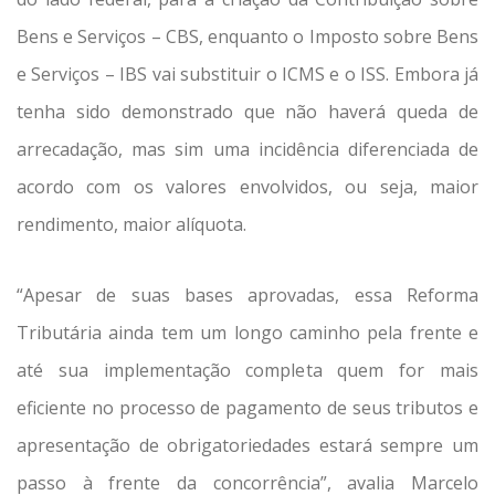
Bens e Serviços – CBS, enquanto o Imposto sobre Bens
e Serviços – IBS vai substituir o ICMS e o ISS. Embora já
tenha sido demonstrado que não haverá queda de
arrecadação, mas sim uma incidência diferenciada de
acordo com os valores envolvidos, ou seja, maior
rendimento, maior alíquota.
“Apesar de suas bases aprovadas, essa Reforma
Tributária ainda tem um longo caminho pela frente e
até sua implementação completa quem for mais
eficiente no processo de pagamento de seus tributos e
apresentação de obrigatoriedades estará sempre um
passo à frente da concorrência”, avalia Marcelo