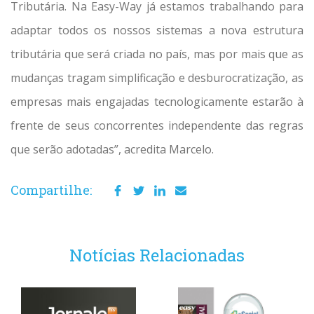
Tributária. Na Easy-Way já estamos trabalhando para
adaptar todos os nossos sistemas a nova estrutura
tributária que será criada no país, mas por mais que as
mudanças tragam simplificação e desburocratização, as
empresas mais engajadas tecnologicamente estarão à
frente de seus concorrentes independente das regras
que serão adotadas”, acredita Marcelo.
Compartilhe:
Notícias Relacionadas