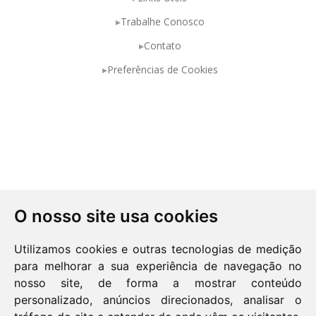
Trabalhe Conosco
Contato
Preferências de Cookies
O nosso site usa cookies
Utilizamos cookies e outras tecnologias de medição
para melhorar a sua experiência de navegação no
nosso site, de forma a mostrar conteúdo
personalizado, anúncios direcionados, analisar o
Política de Privacidade