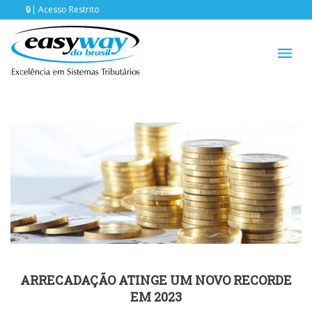
Acesso Restrito
ARRECADAÇÃO ATINGE UM NOVO RECORDE
EM 2023