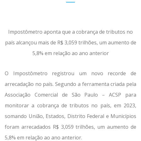
Impostômetro aponta que a cobrança de tributos no
país alcançou mais de R$ 3,059 trilhões, um aumento de
5,8% em relação ao ano anterior
O Impostômetro registrou um novo recorde de
arrecadação no país. Segundo a ferramenta criada pela
Associação Comercial de São Paulo – ACSP para
monitorar a cobrança de tributos no país, em 2023,
somando União, Estados, Distrito Federal e Municípios
foram arrecadados R$ 3,059 trilhões, um aumento de
5,8% em relação ao ano anterior.