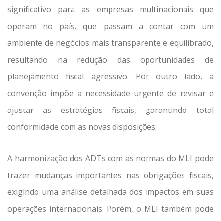
significativo para as empresas multinacionais que
operam no país, que passam a contar com um
ambiente de negócios mais transparente e equilibrado,
resultando na redução das oportunidades de
planejamento fiscal agressivo. Por outro lado, a
convenção impõe a necessidade urgente de revisar e
ajustar as estratégias fiscais, garantindo total
conformidade com as novas disposições.
A harmonização dos ADTs com as normas do MLI pode
trazer mudanças importantes nas obrigações fiscais,
exigindo uma análise detalhada dos impactos em suas
operações internacionais. Porém, o MLI também pode