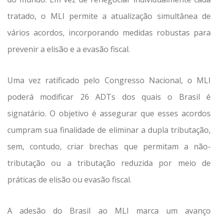
tratado, o MLI permite a atualização simultânea de
vários acordos, incorporando medidas robustas para
prevenir a elisão e a evasão fiscal.
Uma vez ratificado pelo Congresso Nacional, o MLI
poderá modificar 26 ADTs dos quais o Brasil é
signatário. O objetivo é assegurar que esses acordos
cumpram sua finalidade de eliminar a dupla tributação,
sem, contudo, criar brechas que permitam a não-
tributação ou a tributação reduzida por meio de
práticas de elisão ou evasão fiscal.
A adesão do Brasil ao MLI marca um avanço