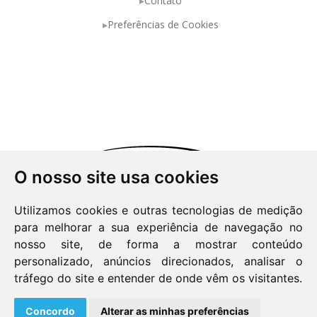
Contato
Preferências de Cookies
O nosso site usa cookies
Utilizamos cookies e outras tecnologias de medição
para melhorar a sua experiência de navegação no
nosso site, de forma a mostrar conteúdo
personalizado, anúncios direcionados, analisar o
Política de Privacidade
tráfego do site e entender de onde vêm os visitantes.
Copyright© 2026 Easy-Way
Concordo
Alterar as minhas preferências