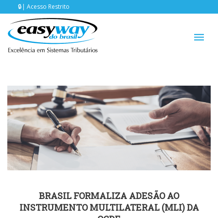
Acesso Restrito
BRASIL FORMALIZA ADESÃO AO
INSTRUMENTO MULTILATERAL (MLI) DA