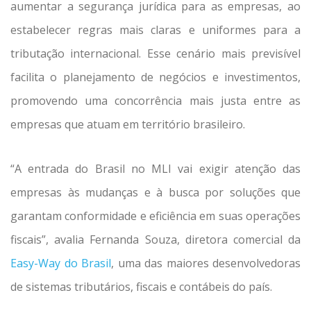
aumentar a segurança jurídica para as empresas, ao
estabelecer regras mais claras e uniformes para a
tributação internacional. Esse cenário mais previsível
facilita o planejamento de negócios e investimentos,
promovendo uma concorrência mais justa entre as
empresas que atuam em território brasileiro.
“A entrada do Brasil no MLI vai exigir atenção das
empresas às mudanças e à busca por soluções que
garantam conformidade e eficiência em suas operações
fiscais”, avalia Fernanda Souza, diretora comercial da
Easy-Way do Brasil
, uma das maiores desenvolvedoras
de sistemas tributários, fiscais e contábeis do país.