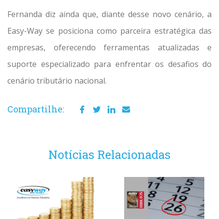
Fernanda diz ainda que, diante desse novo cenário, a
Easy-Way se posiciona como parceira estratégica das
empresas, oferecendo ferramentas atualizadas e
suporte especializado para enfrentar os desafios do
cenário tributário nacional.
Compartilhe:
Notícias Relacionadas