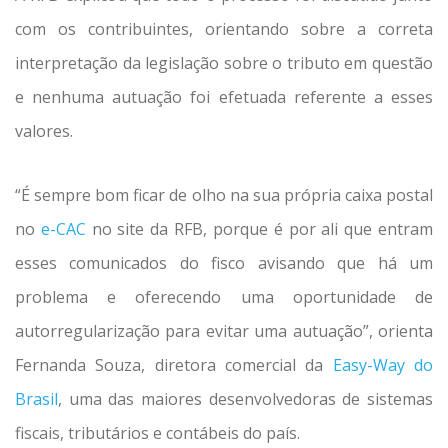
com os contribuintes, orientando sobre a correta
interpretação da legislação sobre o tributo em questão
e nenhuma autuação foi efetuada referente a esses
valores.
“É sempre bom ficar de olho na sua própria caixa postal
no
e-CAC
no site da RFB, porque é por ali que entram
esses comunicados do fisco avisando que há um
problema e oferecendo uma oportunidade de
autorregularização para evitar uma autuação”, orienta
Fernanda Souza, diretora comercial da
Easy-Way do
Brasil
, uma das maiores desenvolvedoras de sistemas
fiscais, tributários e contábeis do país.