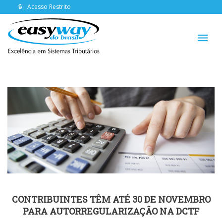
Acesso Restrito
CONTRIBUINTES TÊM ATÉ 30 DE NOVEMBRO
PARA AUTORREGULARIZAÇÃO NA DCTF