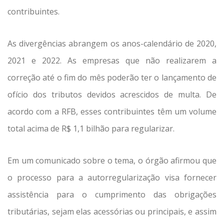
contribuintes.
As divergências abrangem os anos-calendário de 2020,
2021 e 2022. As empresas que não realizarem a
correção até o fim do mês poderão ter o lançamento de
ofício dos tributos devidos acrescidos de multa. De
acordo com a RFB, esses contribuintes têm um volume
total acima de R$ 1,1 bilhão para regularizar.
Em um comunicado sobre o tema, o órgão afirmou que
o processo para a autorregularização visa fornecer
assistência para o cumprimento das obrigações
tributárias, sejam elas acessórias ou principais, e assim