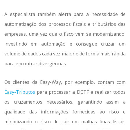
A especialista também alerta para a necessidade de
automatização dos processos fiscais e tributários das
empresas, uma vez que o fisco vem se modernizando,
investindo em automação e consegue cruzar um
volume de dados cada vez maior e de forma mais rápida
para encontrar divergências.
Os clientes da Easy-Way, por exemplo, contam com
Easy-Tributos
para processar a DCTF e realizar todos
os cruzamentos necessários, garantindo assim a
qualidade das informações fornecidas ao fisco e
minimizando o risco de cair em malhas finas fiscais