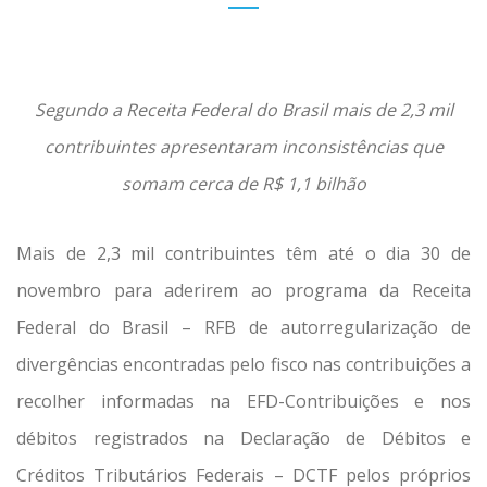
Segundo a Receita Federal do Brasil mais de 2,3 mil
contribuintes apresentaram inconsistências que
somam cerca de R$ 1,1 bilhão
Mais de 2,3 mil contribuintes têm até o dia 30 de
novembro para aderirem ao programa da Receita
Federal do Brasil – RFB de autorregularização de
divergências encontradas pelo fisco nas contribuições a
recolher informadas na EFD-Contribuições e nos
débitos registrados na Declaração de Débitos e
Créditos Tributários Federais – DCTF pelos próprios