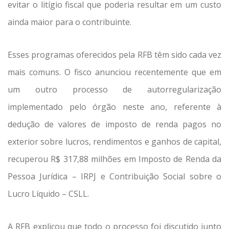
evitar o litígio fiscal que poderia resultar em um custo
ainda maior para o contribuinte.
Esses programas oferecidos pela RFB têm sido cada vez
mais comuns. O fisco anunciou recentemente que em
um outro processo de autorregularização
implementado pelo órgão neste ano, referente à
dedução de valores de imposto de renda pagos no
exterior sobre lucros, rendimentos e ganhos de capital,
recuperou R$ 317,88 milhões em Imposto de Renda da
Pessoa Jurídica – IRPJ e Contribuição Social sobre o
Lucro Líquido – CSLL.
A RFB explicou que todo o processo foi discutido junto