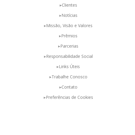
Clientes
Notícias
Missão, Visão e Valores
Prêmios
Parcerias
Responsabilidade Social
Links Úteis
Trabalhe Conosco
Contato
Preferências de Cookies