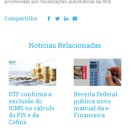
promovidas por fiscalizações automáticas da RFB.
Compartilhe:
Notícias Relacionadas
STF confirma a
Receita Federal
exclusão do
publica novo
ICMS no cálculo
manual da e-
do PIS e da
Financeira
Cofins