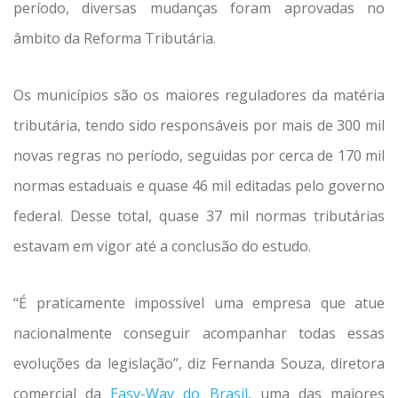
período, diversas mudanças foram aprovadas no
âmbito da Reforma Tributária.
Os municípios são os maiores reguladores da matéria
tributária, tendo sido responsáveis por mais de 300 mil
novas regras no período, seguidas por cerca de 170 mil
normas estaduais e quase 46 mil editadas pelo governo
federal. Desse total, quase 37 mil normas tributárias
estavam em vigor até a conclusão do estudo.
“É praticamente impossível uma empresa que atue
nacionalmente conseguir acompanhar todas essas
evoluções da legislação”, diz Fernanda Souza, diretora
comercial da
Easy-Way do Brasil
, uma das maiores