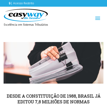
Acesso Restrito
DESDE A CONSTITUIÇÃO DE 1988, BRASIL JÁ
EDITOU 7,8 MILHÕES DE NORMAS