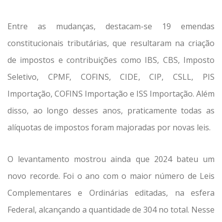
Entre as mudanças, destacam-se 19 emendas
constitucionais tributárias, que resultaram na criação
de impostos e contribuições como IBS, CBS, Imposto
Seletivo, CPMF, COFINS, CIDE, CIP, CSLL, PIS
Importação, COFINS Importação e ISS Importação. Além
disso, ao longo desses anos, praticamente todas as
alíquotas de impostos foram majoradas por novas leis.
O levantamento mostrou ainda que 2024 bateu um
novo recorde. Foi o ano com o maior número de Leis
Complementares e Ordinárias editadas, na esfera
Federal, alcançando a quantidade de 304 no total. Nesse