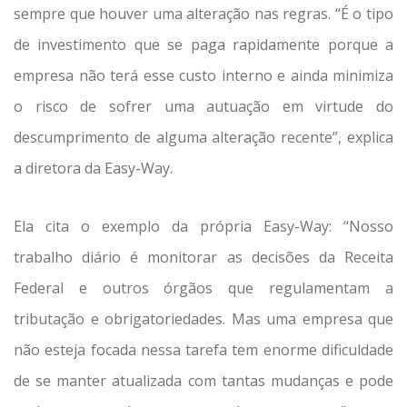
sempre que houver uma alteração nas regras. “É o tipo
de investimento que se paga rapidamente porque a
empresa não terá esse custo interno e ainda minimiza
o risco de sofrer uma autuação em virtude do
descumprimento de alguma alteração recente”, explica
a diretora da Easy-Way.
Ela cita o exemplo da própria Easy-Way: “Nosso
trabalho diário é monitorar as decisões da Receita
Federal e outros órgãos que regulamentam a
tributação e obrigatoriedades. Mas uma empresa que
não esteja focada nessa tarefa tem enorme dificuldade
de se manter atualizada com tantas mudanças e pode