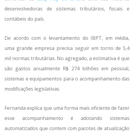
desenvolvedoras de sistemas tributários, fiscais e
contábeis do país.
De acordo com o levantamento do IBPT, em média,
uma grande empresa precisa seguir em torno de 5,4
mil normas tributárias. No agregado, a estimativa é que
são gastos anualmente R$ 274 bilhões em pessoal,
sistemas e equipamentos para o acompanhamento das
modificações legislativas.
Fernanda explica que uma forma mais eficiente de fazer
esse acompanhamento é adotando sistemas
automatizados que contem com pacotes de atualização