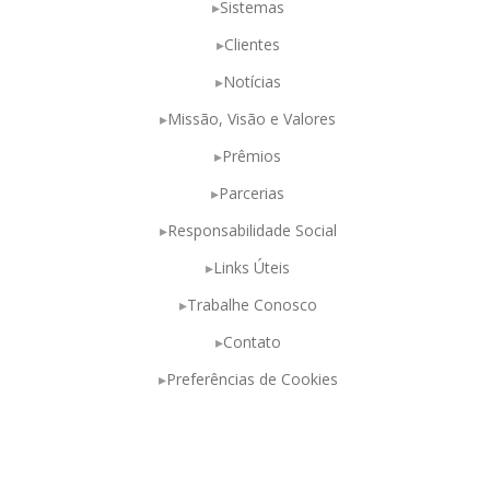
Sistemas
Clientes
Notícias
Missão, Visão e Valores
Prêmios
Parcerias
Responsabilidade Social
Links Úteis
Trabalhe Conosco
Contato
Preferências de Cookies