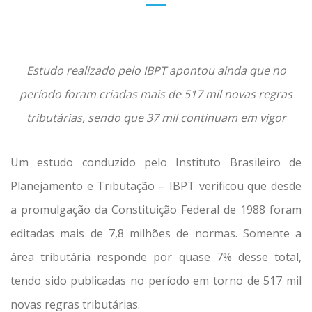
Estudo realizado pelo IBPT apontou ainda que no
período foram criadas mais de 517 mil novas regras
tributárias, sendo que 37 mil continuam em vigor
Um estudo conduzido pelo Instituto Brasileiro de
Planejamento e Tributação – IBPT verificou que desde
a promulgação da Constituição Federal de 1988 foram
editadas mais de 7,8 milhões de normas. Somente a
área tributária responde por quase 7% desse total,
tendo sido publicadas no período em torno de 517 mil
novas regras tributárias.