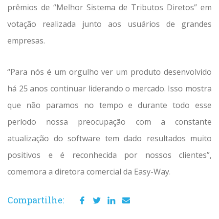
prêmios de “Melhor Sistema de Tributos Diretos” em
votação realizada junto aos usuários de grandes
empresas.
“Para nós é um orgulho ver um produto desenvolvido
há 25 anos continuar liderando o mercado. Isso mostra
que não paramos no tempo e durante todo esse
período nossa preocupação com a constante
atualização do software tem dado resultados muito
positivos e é reconhecida por nossos clientes”,
comemora a diretora comercial da Easy-Way.
Compartilhe: