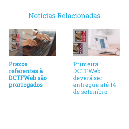
Notícias Relacionadas
Prazos
Primeira
referentes à
DCTFWeb
DCTFWeb são
deverá ser
prorrogados
entregue até 14
de setembro