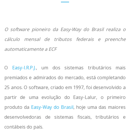
O software pioneiro da Easy-Way do Brasil realiza o
cálculo mensal de tributos federais e preenche
automaticamente a ECF
O
Easy-I.R.P.J.
, um dos sistemas tributários mais
premiados e admirados do mercado, está completando
25 anos. O software, criado em 1997, foi desenvolvido a
partir de uma evolução do Easy-Lalur, o primeiro
produto da
Easy-Way do Brasil
, hoje uma das maiores
desenvolvedoras de sistemas fiscais, tributários e
contábeis do país.