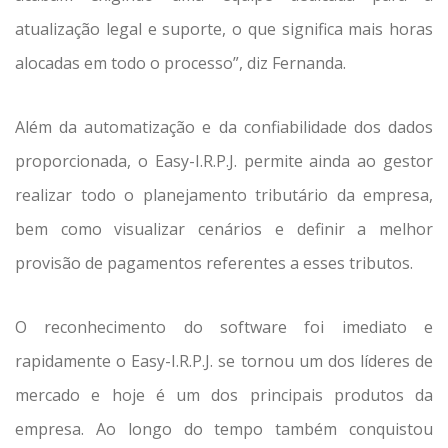
atualização legal e suporte, o que significa mais horas
alocadas em todo o processo”, diz Fernanda.
Além da automatização e da confiabilidade dos dados
proporcionada, o Easy-I.R.P.J. permite ainda ao gestor
realizar todo o planejamento tributário da empresa,
bem como visualizar cenários e definir a melhor
provisão de pagamentos referentes a esses tributos.
O reconhecimento do software foi imediato e
rapidamente o Easy-I.R.P.J. se tornou um dos líderes de
mercado e hoje é um dos principais produtos da
empresa. Ao longo do tempo também conquistou