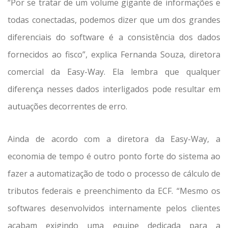
“Por se tratar de um volume gigante de informações e
todas conectadas, podemos dizer que um dos grandes
diferenciais do software é a consistência dos dados
fornecidos ao fisco”, explica Fernanda Souza, diretora
comercial da Easy-Way. Ela lembra que qualquer
diferença nesses dados interligados pode resultar em
autuações decorrentes de erro.
Ainda de acordo com a diretora da Easy-Way, a
economia de tempo é outro ponto forte do sistema ao
fazer a automatização de todo o processo de cálculo de
tributos federais e preenchimento da ECF. “Mesmo os
softwares desenvolvidos internamente pelos clientes
acabam exigindo uma equipe dedicada para a