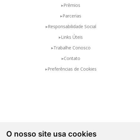
Prêmios
Parcerias
Responsabilidade Social
Links Úteis
Trabalhe Conosco
Contato
Preferências de Cookies
O nosso site usa cookies