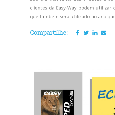
clientes da Easy-Way podem utilizar
que também será utilizado no ano que
Compartilhe: