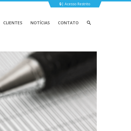
Acesso Restrito
CLIENTES
NOTÍCIAS
CONTATO