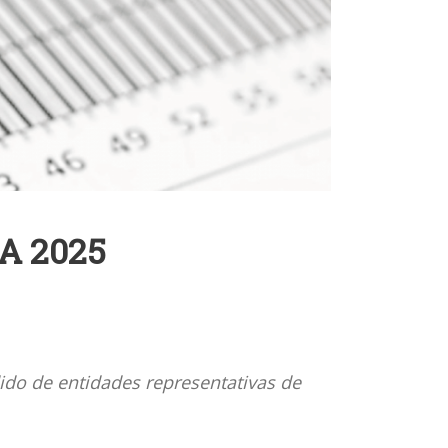
A 2025
ido de entidades representativas de