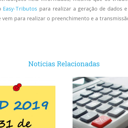
 o
Easy-Tributos
para realizar a geração de dados e
 vem para realizar o preenchimento e a transmissão
Notícias Relacionadas