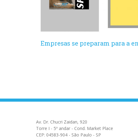
Empresas se preparam para a en
Av. Dr. Chucri Zaidan, 920
Torre I - 5º andar - Cond. Market Place
CEP: 04583-904 - São Paulo - SP