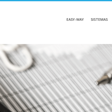
EASY-WAY
SISTEMAS