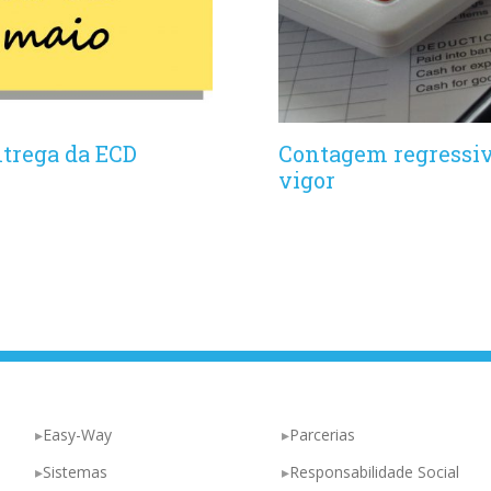
trega da ECD
Contagem regressiv
vigor
Easy-Way
Parcerias
Sistemas
Responsabilidade Social