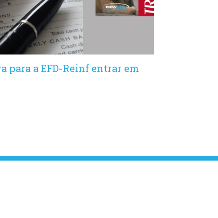
a para a EFD-Reinf entrar em