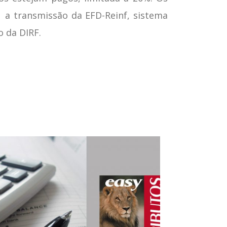
 a transmissão da EFD-Reinf, sistema
 da DIRF.