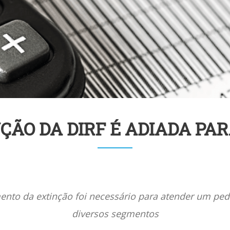
ÇÃO DA DIRF É ADIADA PAR
ento da extinção foi necessário para atender um ped
diversos segmentos