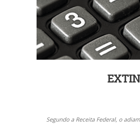
EXTIN
Segundo a Receita Federal, o adiam