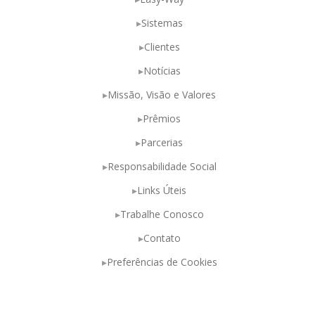
Sistemas
Clientes
Notícias
Missão, Visão e Valores
Prêmios
Parcerias
Responsabilidade Social
Links Úteis
Trabalhe Conosco
Contato
Preferências de Cookies