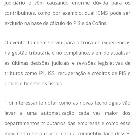
judiciário e vêm causando enorme dúvida para os
contribuintes, como por exemplo, qual ICMS pode ser
excluído na base de cálculo do PIS e da Cofins.
O evento também serviu para a troca de experiências
na gestão tributária e no compliance, além de atualizar
as últimas decisões judiciais e revisões legislativas de
tributos como IPI, ISS, recuperação e créditos de PIS e
Cofins e benefícios fiscais.
“Foi interessante notar como as novas tecnologias vão
levar a uma automatização cada vez maior dos
departamentos tributários das empresas e como esse
movimento será crucial para a competitividade desses