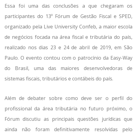
Essa foi uma das conclusões a que chegaram os
participantes do 13º Fórum de Gestão Fiscal e SPED,
organizado pela Live University Confeb, a maior escola
de negócios focada na área fiscal e tributária do país,
realizado nos dias 23 e 24 de abril de 2019, em São
Paulo. O evento contou com o patrocínio da Easy-Way
do Brasil, uma das maiores desenvolvedoras de
sistemas fiscais, tributários e contábeis do país.
Além de debater sobre como deve ser o perfil do
profissional da área tributária no futuro próximo, o
Fórum discutiu as principais questões jurídicas que
ainda não foram definitivamente resolvidas pelo