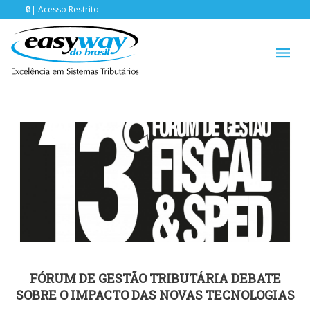
Acesso Restrito
FÓRUM DE GESTÃO TRIBUTÁRIA DEBATE
SOBRE O IMPACTO DAS NOVAS TECNOLOGIAS