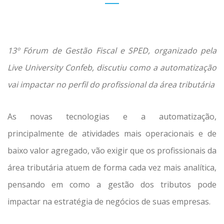
13º Fórum de Gestão Fiscal e SPED, organizado pela
Live University Confeb, discutiu como a automatização
vai impactar no perfil do profissional da área tributária
As novas tecnologias e a automatização,
principalmente de atividades mais operacionais e de
baixo valor agregado, vão exigir que os profissionais da
área tributária atuem de forma cada vez mais analítica,
pensando em como a gestão dos tributos pode
impactar na estratégia de negócios de suas empresas.