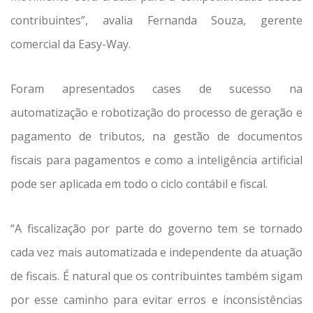
contribuintes”, avalia Fernanda Souza, gerente
comercial da Easy-Way.
Foram apresentados cases de sucesso na
automatização e robotização do processo de geração e
pagamento de tributos, na gestão de documentos
fiscais para pagamentos e como a inteligência artificial
pode ser aplicada em todo o ciclo contábil e fiscal.
“A fiscalização por parte do governo tem se tornado
cada vez mais automatizada e independente da atuação
de fiscais. É natural que os contribuintes também sigam
por esse caminho para evitar erros e inconsistências