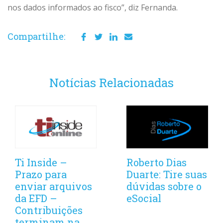
nos dados informados ao fisco”, diz Fernanda.
Compartilhe:
Notícias Relacionadas
Ti Inside –
Roberto Dias
Prazo para
Duarte: Tire suas
enviar arquivos
dúvidas sobre o
da EFD –
eSocial
Contribuições
terminam na