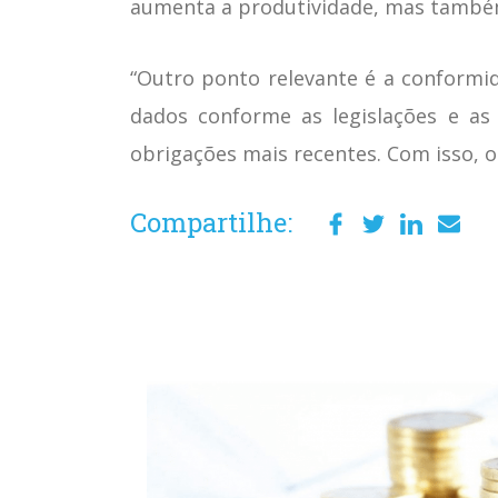
aumenta a produtividade, mas também
“Outro ponto relevante é a conformi
dados conforme as legislações e a
obrigações mais recentes. Com isso, o
Compartilhe: