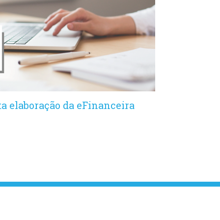
a elaboração da eFinanceira