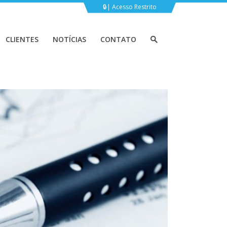
Acesso Restrito
CLIENTES
NOTÍCIAS
CONTATO