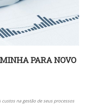
AMINHA PARA NOVO
 custos na gestão de seus processos