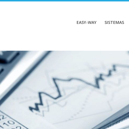
EASY-WAY
SISTEMAS