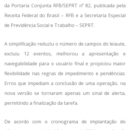
da Portaria Conjunta RFB/SEPRT nº 82, publicada pela
Receita Federal do Brasil – RFB e a Secretaria Especial
de Previdência Social e Trabalho – SEPRT.
A simplificação reduziu o número de campos do leiaute,
excluiu 12 eventos, melhorou a apresentação e
navegabilidade para o usuário final e propiciou maior
flexibilidade nas regras de impedimento e pendências.
Erros que impediam a conclusão de uma operação, na
nova versão se tornaram apenas um sinal de alerta,
permitindo a finalização da tarefa.
De acordo com o cronograma de implantação do