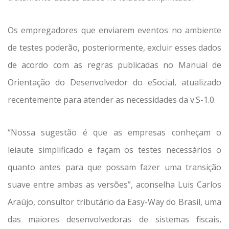
Os empregadores que enviarem eventos no ambiente
de testes poderão, posteriormente, excluir esses dados
de acordo com as regras publicadas no Manual de
Orientação do Desenvolvedor do eSocial, atualizado
recentemente para atender as necessidades da v.S-1.0.
“Nossa sugestão é que as empresas conheçam o
leiaute simplificado e façam os testes necessários o
quanto antes para que possam fazer uma transição
suave entre ambas as versões”, aconselha Luis Carlos
Araújo, consultor tributário da Easy-Way do Brasil, uma
das maiores desenvolvedoras de sistemas fiscais,