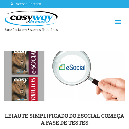
Acesso Restrito
LEIAUTE SIMPLIFICADO DO ESOCIAL COMEÇA
A FASE DE TESTES