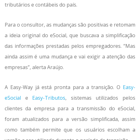
tributários e contábeis do país.
Para o consultor, as mudanças são positivas e retomam
a ideia original do eSocial, que buscava a simplificação
das informações prestadas pelos empregadores. “Mas
ainda assim é uma mudança e vai exigir a atenção das
empresas”, alerta Araújo.
A Easy-Way já está pronta para a transição. O
Easy-
eSocial
e
Easy-Tributos
, sistemas utilizados pelos
clientes da empresa para a transmissão do eSocial,
foram atualizados para a versão simplificada, assim
como também permite que os usuários escolham a