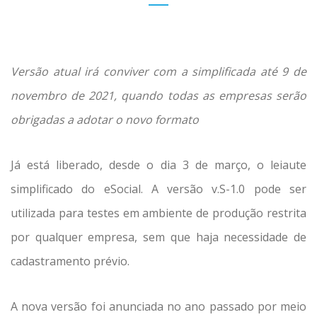
Versão atual irá conviver com a simplificada até 9 de
novembro de 2021, quando todas as empresas serão
obrigadas a adotar o novo formato
Já está liberado, desde o dia 3 de março, o leiaute
simplificado do eSocial. A versão v.S-1.0 pode ser
utilizada para testes em ambiente de produção restrita
por qualquer empresa, sem que haja necessidade de
cadastramento prévio.
A nova versão foi anunciada no ano passado por meio