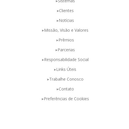
Sistemas
Clientes
Notícias
Missão, Visão e Valores
Prêmios
Parcerias
Responsabilidade Social
Links Úteis
Trabalhe Conosco
Contato
Preferências de Cookies