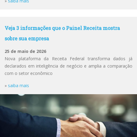
»
saiba mais
Veja 3 informações que o Painel Receita mostra
sobre sua empresa
25 de maio de 2026
Nova plataforma da Receita Federal transforma dados já
declarados em inteligência de negócio e amplia a comparação
com o setor econômico
»
saiba mais