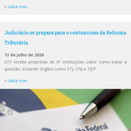
»
saiba mais
Judiciário se prepara para o contencioso da Reforma
Tributária
13 de julho de 2026
STF recebe propostas de 41 instituições sobre como tratar a
questão, incluindo órgãos como STJ, CNJ e TJSP
»
saiba mais