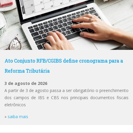
Ato Conjunto RFB/CGIBS define cronograma para a
Reforma Tributária
3 de agosto de 2026
A partir de 3 de agosto passa a ser obrigatório o preenchimento
dos campos de IBS e CBS nos principais documentos fiscais
eletrônicos
»
saiba mais