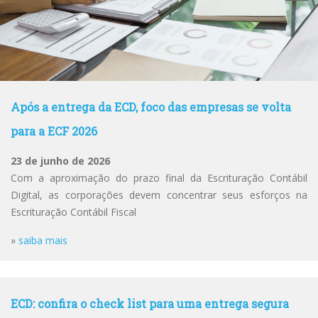
Após a entrega da ECD, foco das empresas se volta
para a ECF 2026
23 de junho de 2026
Com a aproximação do prazo final da Escrituração Contábil
Digital, as corporações devem concentrar seus esforços na
Escrituração Contábil Fiscal
»
saiba mais
ECD: confira o check list para uma entrega segura