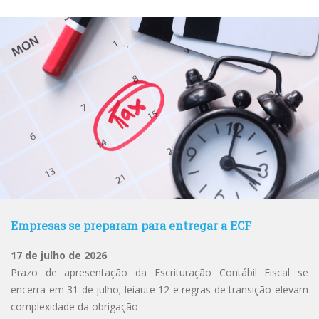
Empresas se preparam para entregar a ECF
17 de julho de 2026
Prazo de apresentação da Escrituração Contábil Fiscal se
encerra em 31 de julho; leiaute 12 e regras de transição elevam
complexidade da obrigação