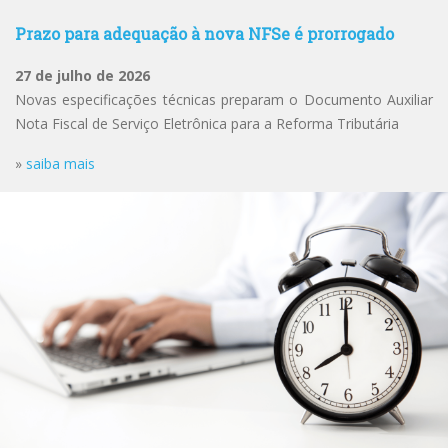
Prazo para adequação à nova NFSe é prorrogado
27 de julho de 2026
Novas especificações técnicas preparam o Documento Auxiliar
Nota Fiscal de Serviço Eletrônica para a Reforma Tributária
»
saiba mais