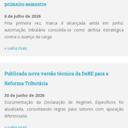
primeiro semestre
6 de julho de 2026
Pela primeira vez, marca é alcançada ainda em junho;
automação tributária consolida-se como defesa estratégica
contra o avanço da carga
»
saiba mais
Publicada nova versão técnica da DeRE para a
Reforma Tributária
30 de junho de 2026
Documentação da Declaração de Regimes Específicos foi
atualizada, consolidando regras para setores com apuração
diferenciada
»
saiba mais