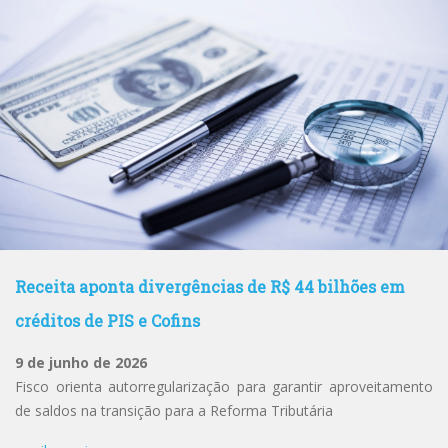
Receita aponta divergências de R$ 44 bilhões em
créditos de PIS e Cofins
9 de junho de 2026
Fisco orienta autorregularização para garantir aproveitamento
de saldos na transição para a Reforma Tributária