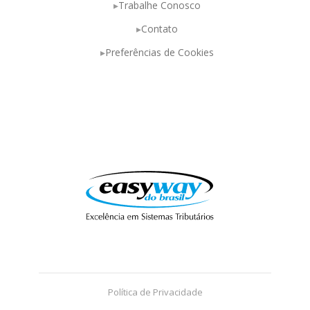
Trabalhe Conosco
Contato
Preferências de Cookies
Política de Privacidade