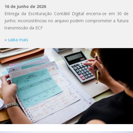
16 de junho de 2026
Entrega da Escrituração Contábil Digital encerra-se em 30 de
junho; inconsistências no arquivo podem comprometer a futura
transmissão da ECF
»
saiba mais