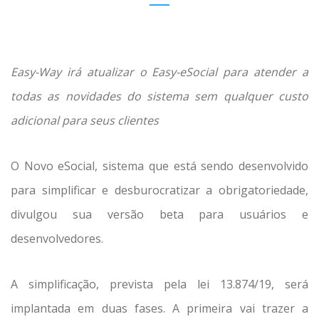
Easy-Way irá atualizar o Easy-eSocial para atender a
todas as novidades do sistema sem qualquer custo
adicional para seus clientes
O Novo eSocial, sistema que está sendo desenvolvido
para simplificar e desburocratizar a obrigatoriedade,
divulgou sua versão beta para usuários e
desenvolvedores.
A simplificação, prevista pela lei 13.874/19, será
implantada em duas fases. A primeira vai trazer a