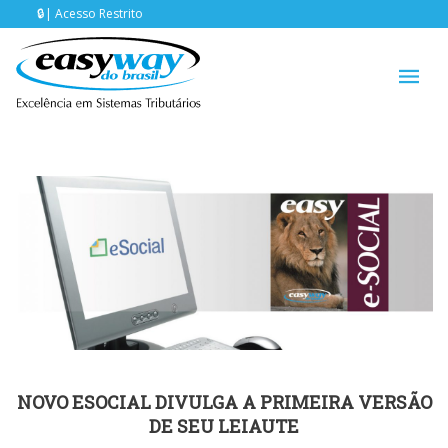
Acesso Restrito
NOVO ESOCIAL DIVULGA A PRIMEIRA VERSÃO
DE SEU LEIAUTE