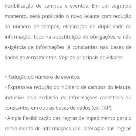
flexibilização de campos e eventos. Em um segundo
momento, será publicado o novo leiaute com redução
do número de campos, eliminação de duplicidade de
informação, foco na substituição de obrigações, e não
exigência de informações já constantes nas bases de
dados governamentais. Veja as principais novidades:
• Redução do número de eventos;
• Expressiva redução do número de campos do leiaute,
inclusive pela exclusão de informações cadastrais ou
constantes em outras bases de dados (ex.: FAP);
• Ampla flexibilização das regras de impedimento para o
recebimento de informações (ex.: alteração das regras