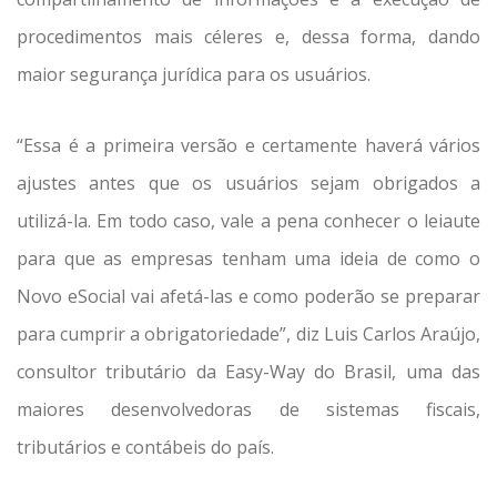
procedimentos mais céleres e, dessa forma, dando
maior segurança jurídica para os usuários.
“Essa é a primeira versão e certamente haverá vários
ajustes antes que os usuários sejam obrigados a
utilizá-la. Em todo caso, vale a pena conhecer o leiaute
para que as empresas tenham uma ideia de como o
Novo eSocial vai afetá-las e como poderão se preparar
para cumprir a obrigatoriedade”, diz Luis Carlos Araújo,
consultor tributário da Easy-Way do Brasil, uma das
maiores desenvolvedoras de sistemas fiscais,
tributários e contábeis do país.