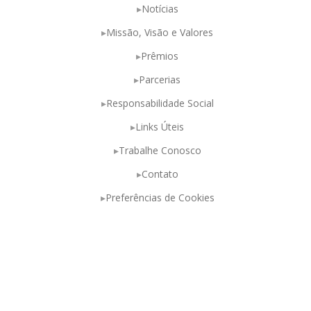
Notícias
Missão, Visão e Valores
Prêmios
Parcerias
Responsabilidade Social
Links Úteis
Trabalhe Conosco
Contato
Preferências de Cookies