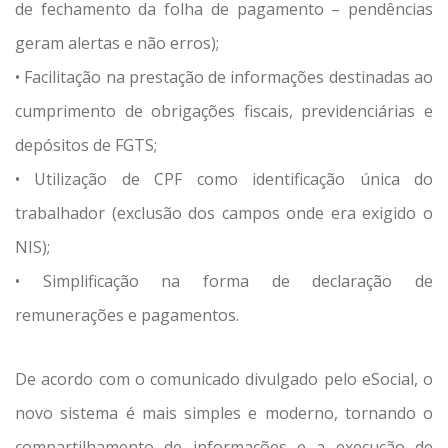
de fechamento da folha de pagamento – pendências
geram alertas e não erros);
• Facilitação na prestação de informações destinadas ao
cumprimento de obrigações fiscais, previdenciárias e
depósitos de FGTS;
• Utilização de CPF como identificação única do
trabalhador (exclusão dos campos onde era exigido o
NIS);
• Simplificação na forma de declaração de
remunerações e pagamentos.
De acordo com o comunicado divulgado pelo eSocial, o
novo sistema é mais simples e moderno, tornando o
compartilhamento de informações e a execução de