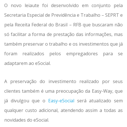
O novo leiaute foi desenvolvido em conjunto pela
Secretaria Especial de Previdência e Trabalho – SEPRT e
pela Receita Federal do Brasil – RFB que buscaram não
só facilitar a forma de prestação das informações, mas
também preservar o trabalho e os investimentos que já
foram realizados pelos empregadores para se
adaptarem ao eSocial.
A preservação do investimento realizado por seus
clientes também é uma preocupação da Easy-Way, que
já divulgou que o
Easy-eSocial
será atualizado sem
qualquer custo adicional, atendendo assim a todas as
novidades do eSocial.