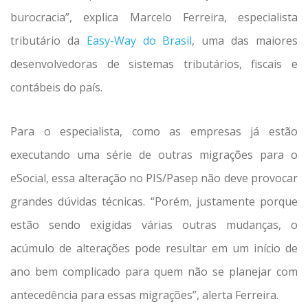
burocracia”, explica Marcelo Ferreira, especialista
tributário da
Easy-Way do Brasil
, uma das maiores
desenvolvedoras de sistemas tributários, fiscais e
contábeis do país.
Para o especialista, como as empresas já estão
executando uma série de outras migrações para o
eSocial, essa alteração no PIS/Pasep não deve provocar
grandes dúvidas técnicas. “Porém, justamente porque
estão sendo exigidas várias outras mudanças, o
acúmulo de alterações pode resultar em um início de
ano bem complicado para quem não se planejar com
antecedência para essas migrações”, alerta Ferreira.