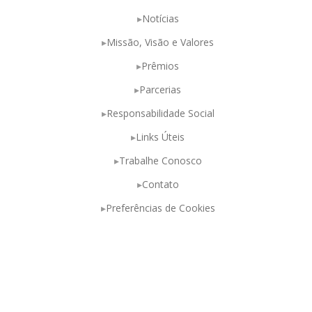
Notícias
Missão, Visão e Valores
Prêmios
Parcerias
Responsabilidade Social
Links Úteis
Trabalhe Conosco
Contato
Preferências de Cookies