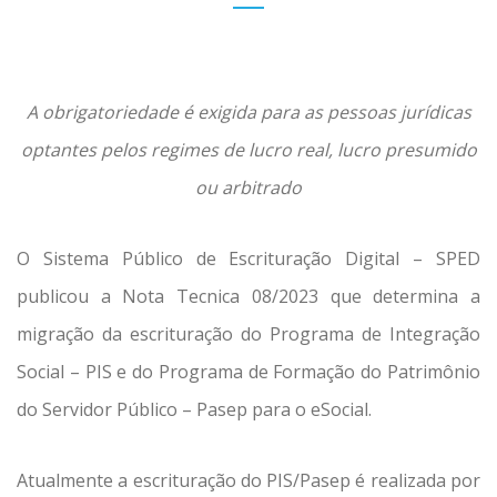
A obrigatoriedade é exigida para as pessoas jurídicas
optantes pelos regimes de lucro real, lucro presumido
ou arbitrado
O Sistema Público de Escrituração Digital – SPED
publicou a Nota Tecnica 08/2023 que determina a
migração da escrituração do Programa de Integração
Social – PIS e do Programa de Formação do Patrimônio
do Servidor Público – Pasep para o eSocial.
Atualmente a escrituração do PIS/Pasep é realizada por