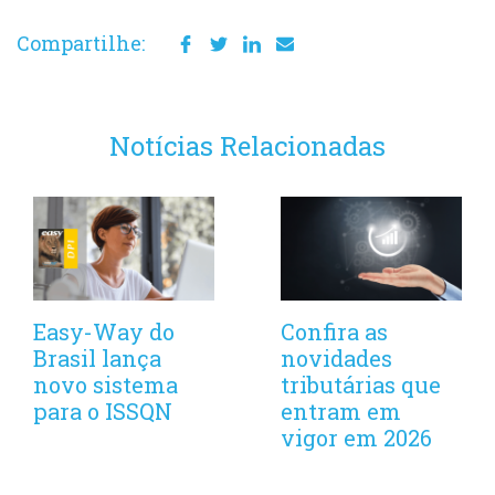
Compartilhe:
Notícias Relacionadas
Easy-Way do
Confira as
Brasil lança
novidades
novo sistema
tributárias que
para o ISSQN
entram em
vigor em 2026