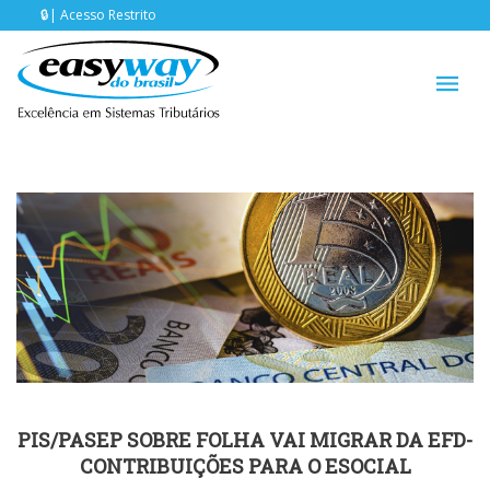
Acesso Restrito
PIS/PASEP SOBRE FOLHA VAI MIGRAR DA EFD-
CONTRIBUIÇÕES PARA O ESOCIAL