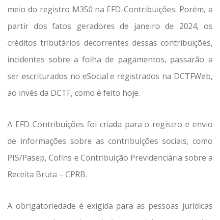
meio do registro M350 na EFD-Contribuições. Porém, a
partir dos fatos geradores de janeiro de 2024, os
créditos tributários decorrentes dessas contribuições,
incidentes sobre a folha de pagamentos, passarão a
ser escriturados no eSocial e registrados na DCTFWeb,
ao invés da DCTF, como é feito hoje.
A EFD-Contribuições foi criada para o registro e envio
de informações sobre as contribuições sociais, como
PIS/Pasep, Cofins e Contribuição Previdenciária sobre a
Receita Bruta – CPRB.
A obrigatoriedade é exigida para as pessoas jurídicas