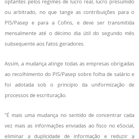
optantes pelos regimes de lucro real, lucro presumido
ou arbitrado, no que tange as contribuições para o
PIS/Pasep e para a Cofins, e deve ser transmitida
mensalmente até o décimo dia útil do segundo mês
subsequente aos fatos geradores.
Assim, a mudança atinge todas as empresas obrigadas
ao recolhimento do PIS/Pasep sobre folha de salário e
foi adotada sob o princípio da uniformização de
processos de escrituração.
“É mais uma mudança no sentido de concentrar cada
vez mais as informações enviadas ao fisco no eSocial,
eliminar a duplicidade de informação e reduzir a