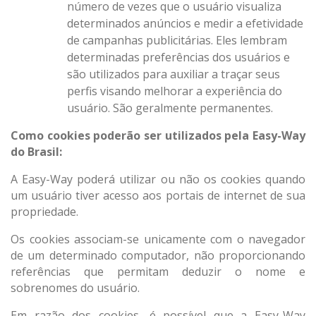
número de vezes que o usuário visualiza
determinados anúncios e medir a efetividade
de campanhas publicitárias. Eles lembram
determinadas preferências dos usuários e
são utilizados para auxiliar a traçar seus
perfis visando melhorar a experiência do
usuário. São geralmente permanentes.
Como cookies poderão ser utilizados pela Easy-Way
do Brasil:
A Easy-Way poderá utilizar ou não os cookies quando
um usuário tiver acesso aos portais de internet de sua
propriedade.
Os cookies associam-se unicamente com o navegador
de um determinado computador, não proporcionando
referências que permitam deduzir o nome e
sobrenomes do usuário.
Em razão dos cookies, é possível que a Easy-Way