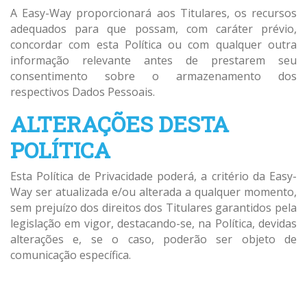
A Easy-Way proporcionará aos Titulares, os recursos
adequados para que possam, com caráter prévio,
concordar com esta Política ou com qualquer outra
informação relevante antes de prestarem seu
consentimento sobre o armazenamento dos
respectivos Dados Pessoais.
ALTERAÇÕES DESTA
POLÍTICA
Esta Política de Privacidade poderá, a critério da Easy-
Way ser atualizada e/ou alterada a qualquer momento,
sem prejuízo dos direitos dos Titulares garantidos pela
legislação em vigor, destacando-se, na Política, devidas
alterações e, se o caso, poderão ser objeto de
comunicação específica.