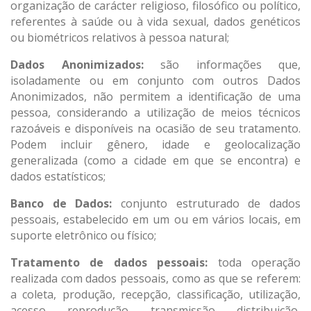
organização de carácter religioso, filosófico ou político,
referentes à saúde ou à vida sexual, dados genéticos
ou biométricos relativos à pessoa natural;
Dados Anonimizados:
são informações que,
isoladamente ou em conjunto com outros Dados
Anonimizados, não permitem a identificação de uma
pessoa, considerando a utilização de meios técnicos
razoáveis e disponíveis na ocasião de seu tratamento.
Podem incluir gênero, idade e geolocalização
generalizada (como a cidade em que se encontra) e
dados estatísticos;
Banco de Dados:
conjunto estruturado de dados
pessoais, estabelecido em um ou em vários locais, em
suporte eletrônico ou físico;
Tratamento de dados pessoais:
toda operação
realizada com dados pessoais, como as que se referem:
a coleta, produção, recepção, classificação, utilização,
acesso, reprodução, transmissão, distribuição,