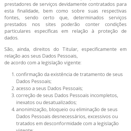
prestadores de serviços devidamente contratados para
esta finalidade, bem como sobre suas respectivas
fontes, sendo certo que, determinados serviços
prestados nos sites poderão conter condições
particulares específicas em relação à proteção de
dados.
São, ainda, direitos do Titular, especificamente em
relação aos seus Dados Pessoais,
de acordo com a legislação vigente:
confirmação da existência de tratamento de seus
Dados Pessoais;
acesso a seus Dados Pessoais;
correção de seus Dados Pessoais incompletos,
inexatos ou desatualizados;
anonimização, bloqueio ou eliminação de seus
Dados Pessoais desnecessários, excessivos ou
tratados em desconformidade com a legislação
vigente;