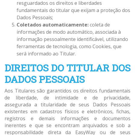
resguardados os direitos e liberdades
fundamentais do titular que exijam a proteção dos
Dados Pessoais;
Coletados automaticamente:
coleta de
informações de modo automático, associada à
informação pessoalmente identificável, utilizando
ferramentas de tecnologia, como Cookies, que
será informado ao Titular.
DIREITOS DO TITULAR DOS
DADOS PESSOAIS
Aos Titulares são garantidos os direitos fundamentais
de liberdade, de intimidade e de privacidade,
assegurada a titularidade de seus Dados Pessoais
existentes em cadastros físicos e eletrônicos, fichas,
registros e demais informações e documentos
inerentes e que se encontram arquivados e sob a
responsabilidade direta da EasyWay ou de seus