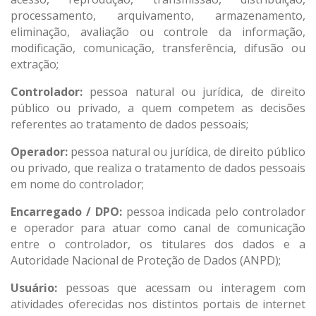
processamento, arquivamento, armazenamento,
eliminação, avaliação ou controle da informação,
modificação, comunicação, transferência, difusão ou
extração;
Controlador:
pessoa natural ou jurídica, de direito
público ou privado, a quem competem as decisões
referentes ao tratamento de dados pessoais;
Operador:
pessoa natural ou jurídica, de direito público
ou privado, que realiza o tratamento de dados pessoais
em nome do controlador;
Encarregado / DPO:
pessoa indicada pelo controlador
e operador para atuar como canal de comunicação
entre o controlador, os titulares dos dados e a
Autoridade Nacional de Proteção de Dados (ANPD);
Usuário:
pessoas que acessam ou interagem com
atividades oferecidas nos distintos portais de internet