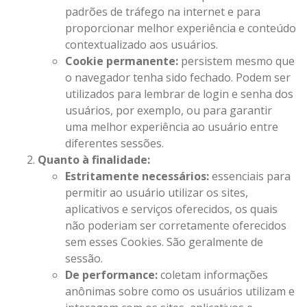
padrões de tráfego na internet e para
proporcionar melhor experiência e conteúdo
contextualizado aos usuários.
Cookie permanente:
persistem mesmo que
o navegador tenha sido fechado. Podem ser
utilizados para lembrar de login e senha dos
usuários, por exemplo, ou para garantir
uma melhor experiência ao usuário entre
diferentes sessões.
Quanto à finalidade:
Estritamente necessários:
essenciais para
permitir ao usuário utilizar os sites,
aplicativos e serviços oferecidos, os quais
não poderiam ser corretamente oferecidos
sem esses Cookies. São geralmente de
sessão.
De performance:
coletam informações
anônimas sobre como os usuários utilizam e