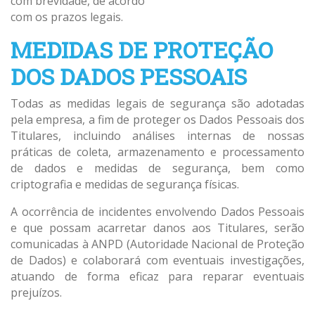
com brevidade, de acordo
com os prazos legais.
MEDIDAS DE PROTEÇÃO
DOS DADOS PESSOAIS
Todas as medidas legais de segurança são adotadas
pela empresa, a fim de proteger os Dados Pessoais dos
Titulares, incluindo análises internas de nossas
práticas de coleta, armazenamento e processamento
de dados e medidas de segurança, bem como
criptografia e medidas de segurança físicas.
A ocorrência de incidentes envolvendo Dados Pessoais
e que possam acarretar danos aos Titulares, serão
comunicadas à ANPD (Autoridade Nacional de Proteção
de Dados) e colaborará com eventuais investigações,
atuando de forma eficaz para reparar eventuais
prejuízos.