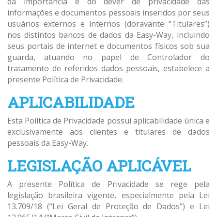
da importância e do dever de privacidade das
informações e documentos pessoais inseridos por seus
usuários externos e internos (doravante “Titulares”)
nos distintos bancos de dados da Easy-Way, incluindo
seus portais de internet e documentos físicos sob sua
guarda, atuando no papel de Controlador do
tratamento de referidos dados pessoais, estabelece a
presente Política de Privacidade.
APLICABILIDADE
Esta Política de Privacidade possui aplicabilidade única e
exclusivamente aos clientes e titulares de dados
pessoais da Easy-Way.
LEGISLAÇÃO APLICÁVEL
A presente Política de Privacidade se rege pela
legislação brasileira vigente, especialmente pela Lei
13.709/18 (“Lei Geral de Proteção de Dados”) e Lei