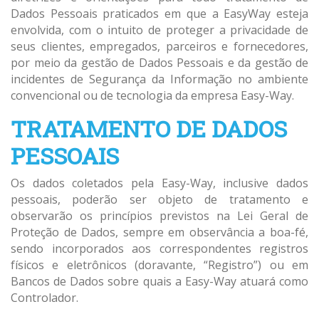
Dados Pessoais praticados em que a EasyWay esteja
envolvida, com o intuito de proteger a privacidade de
seus clientes, empregados, parceiros e fornecedores,
por meio da gestão de Dados Pessoais e da gestão de
incidentes de Segurança da Informação no ambiente
convencional ou de tecnologia da empresa Easy-Way.
TRATAMENTO DE DADOS
PESSOAIS
Os dados coletados pela Easy-Way, inclusive dados
pessoais, poderão ser objeto de tratamento e
observarão os princípios previstos na Lei Geral de
Proteção de Dados, sempre em observância a boa-fé,
sendo incorporados aos correspondentes registros
físicos e eletrônicos (doravante, “Registro”) ou em
Bancos de Dados sobre quais a Easy-Way atuará como
Controlador.