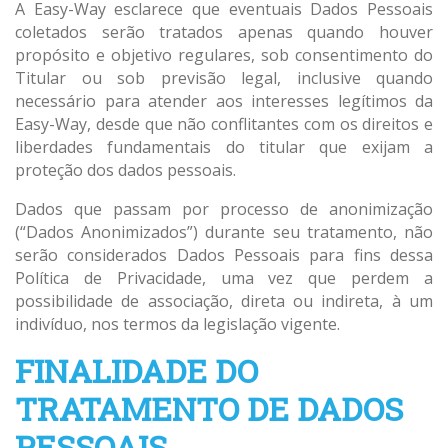
A Easy-Way esclarece que eventuais Dados Pessoais
coletados serão tratados apenas quando houver
propósito e objetivo regulares, sob consentimento do
Titular ou sob previsão legal, inclusive quando
necessário para atender aos interesses legítimos da
Easy-Way, desde que não conflitantes com os direitos e
liberdades fundamentais do titular que exijam a
proteção dos dados pessoais.
Dados que passam por processo de anonimização
(“Dados Anonimizados”) durante seu tratamento, não
serão considerados Dados Pessoais para fins dessa
Política de Privacidade, uma vez que perdem a
possibilidade de associação, direta ou indireta, à um
indivíduo, nos termos da legislação vigente.
FINALIDADE DO
TRATAMENTO DE DADOS
PESSOAIS