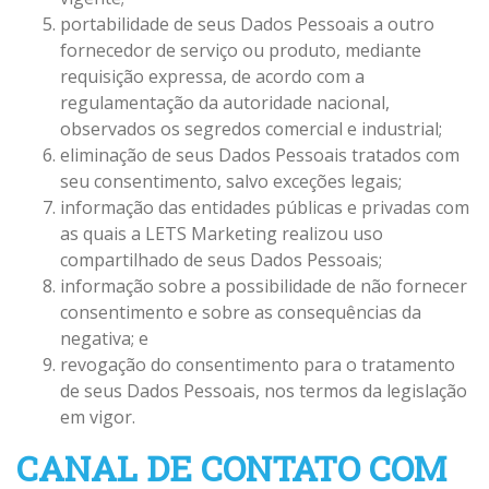
portabilidade de seus Dados Pessoais a outro
fornecedor de serviço ou produto, mediante
requisição expressa, de acordo com a
regulamentação da autoridade nacional,
observados os segredos comercial e industrial;
eliminação de seus Dados Pessoais tratados com
seu consentimento, salvo exceções legais;
informação das entidades públicas e privadas com
as quais a LETS Marketing realizou uso
compartilhado de seus Dados Pessoais;
informação sobre a possibilidade de não fornecer
consentimento e sobre as consequências da
negativa; e
revogação do consentimento para o tratamento
de seus Dados Pessoais, nos termos da legislação
em vigor.
CANAL DE CONTATO COM