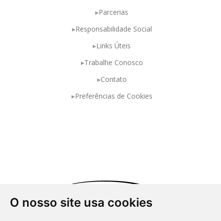
Parcerias
Responsabilidade Social
Links Úteis
Trabalhe Conosco
Contato
Preferências de Cookies
O nosso site usa cookies