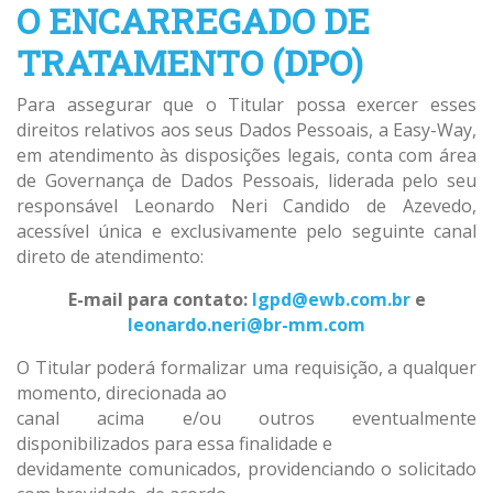
O ENCARREGADO DE
TRATAMENTO (DPO)
Para assegurar que o Titular possa exercer esses
direitos relativos aos seus Dados Pessoais, a Easy-Way,
em atendimento às disposições legais, conta com área
de Governança de Dados Pessoais, liderada pelo seu
responsável Leonardo Neri Candido de Azevedo,
acessível única e exclusivamente pelo seguinte canal
direto de atendimento:
E-mail para contato:
lgpd@ewb.com.br
e
leonardo.neri@br-mm.com
O Titular poderá formalizar uma requisição, a qualquer
momento, direcionada ao
canal acima e/ou outros eventualmente
disponibilizados para essa finalidade e
devidamente comunicados, providenciando o solicitado