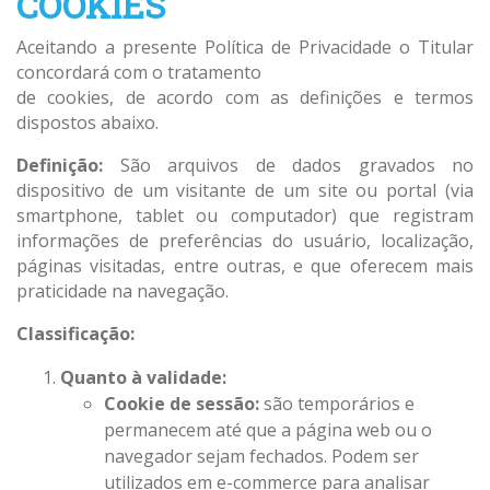
COOKIES
Aceitando a presente Política de Privacidade o Titular
concordará com o tratamento
de cookies, de acordo com as definições e termos
dispostos abaixo.
Definição:
São arquivos de dados gravados no
dispositivo de um visitante de um site ou portal (via
smartphone, tablet ou computador) que registram
informações de preferências do usuário, localização,
páginas visitadas, entre outras, e que oferecem mais
praticidade na navegação.
Classificação:
Quanto à validade:
Cookie de sessão:
são temporários e
permanecem até que a página web ou o
navegador sejam fechados. Podem ser
utilizados em e-commerce para analisar