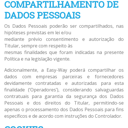
COMPARTILHAMENTO DE
DADOS PESSOAIS
Os Dados Pessoais poderão ser compartilhados, nas
hipóteses previstas em lei e/ou
mediante prévio consentimento e autorização do
Titular, sempre com respeito às
mesmas finalidades que foram indicadas na presente
Política e na legislação vigente.
Adicionalmente, a Easy-Way poderá compartilhar os
dados com empresas parceiras e fornecedores
devidamente contratadas e autorizadas para esta
finalidade (‘Operadores’), considerando salvaguardas
contratuais para garantia da segurança dos Dados
Pessoais e dos direitos do Titular, permitindo-se
apenas o processamento dos Dados Pessoais para fins
específicos e de acordo com instruções do Controlador.