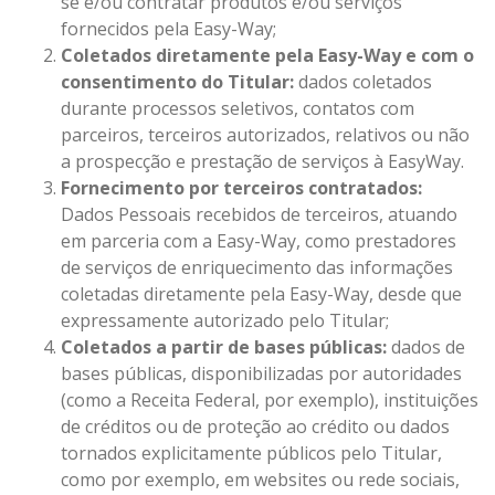
se e/ou contratar produtos e/ou serviços
fornecidos pela Easy-Way;
Coletados diretamente pela Easy-Way e com o
consentimento do Titular:
dados coletados
durante processos seletivos, contatos com
parceiros, terceiros autorizados, relativos ou não
a prospecção e prestação de serviços à EasyWay.
Fornecimento por terceiros contratados:
Dados Pessoais recebidos de terceiros, atuando
em parceria com a Easy-Way, como prestadores
de serviços de enriquecimento das informações
coletadas diretamente pela Easy-Way, desde que
expressamente autorizado pelo Titular;
Coletados a partir de bases públicas:
dados de
bases públicas, disponibilizadas por autoridades
(como a Receita Federal, por exemplo), instituições
de créditos ou de proteção ao crédito ou dados
tornados explicitamente públicos pelo Titular,
como por exemplo, em websites ou rede sociais,