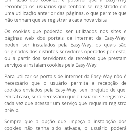
reconheça os usuários que tenham se registrado em
uma utilização anterior das páginas, o que permite que
não tenham que se registrar a cada nova visita.
Os cookies que poderão ser utilizados nos sites e
páginas web dos portais de internet da Easy-Way,
podem ser instalados pela Easy-Way, os quais são
originados dos distintos servidores operados por esta,
ou a partir dos servidores de terceiros que prestam
serviços e instalam cookies pela Easy-Way.
Para utilizar os portais de internet da Easy-Way não é
necessário que o usuário permita a recepção de
cookies enviados pela Easy-Way, sem prejuízo de que,
em tal caso, será necessário que o usuário se registre a
cada vez que acessar um serviço que requeira registro
prévio.
Sempre que a opção que impeça a instalação dos
cookies não tenha sido ativada, o usuário poderá