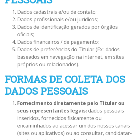
Dados cadastrais e/ou de contato;
Dados profissionais e/ou jurídicos;
Dados de identificação gerados por órgãos
oficiais;
Dados financeiros / de pagamento;
Dados de preferências do Titular (Ex.: dados
baseados em navegação na internet, em sites
próprios ou relacionados).
FORMAS DE COLETA DOS
DADOS PESSOAIS
Fornecimento diretamente pelo Titular ou
seus representantes legais:
dados pessoais
inseridos, fornecidos fisicamente ou
encaminhados ao acessar um dos nossos canais
(sites ou aplicativos) ou ao consultar, candidatar-