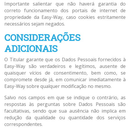
Importante salientar que não haverá garantia do
correto funcionamento dos portais de internet de
propriedade da Easy-Way, caso cookies estritamente
necessários sejam negados.
CONSIDERAÇÕES
ADICIONAIS
O Titular garante que os Dados Pessoais fornecidos à
Easy-Way são verdadeiros e legítimos, ausente de
quaisquer vícios de consentimento, bem como, se
compromete desde já, em comunicar imediatamente à
Easy-Way sobre qualquer modificação no mesmo.
Salvo nos campos em que se indique o contrário, as
respostas às perguntas sobre Dados Pessoais são
facultativas, sendo que sua ausência não implica em
redução da qualidade ou quantidade dos serviços
correspondentes.