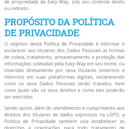
de propriedade da Easy-Way, sob seu controle direto
ou indireto.
PROPÓSITO DA POLÍTICA
DE PRIVACIDADE
O objetivo desta Política de Privacidade é informar e
esclarecer aos titulares dos Dados Pessoais as formas
de coleta, tratamento, armazenamento e proteção das
informações coletadas pela Easy-Way em seu nome, ou
inseridas diretamente por seus titulares (externos e
internos) em suas plataformas digitais, esclarecendo
como os seus Dados Pessoais serão tratados, bem
como quais são os seus direitos e como eles poderão
ser exercidos
Sendo assim, além do atendimento e cumprimento aos
direitos dos titulares de dados expressos na LGPD, a
Política de Privacidade também visa estabelecer as
diretrizes e orientações para todo tratamento de