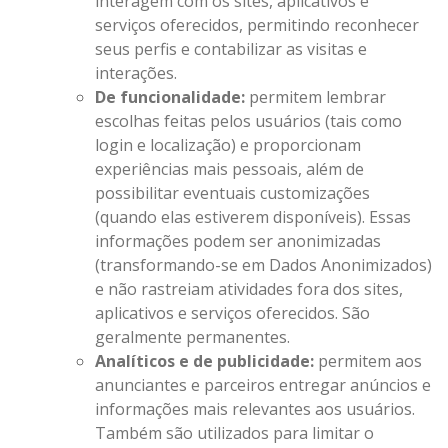
interagem com os sites, aplicativos e
serviços oferecidos, permitindo reconhecer
seus perfis e contabilizar as visitas e
interações.
De funcionalidade:
permitem lembrar
escolhas feitas pelos usuários (tais como
login e localização) e proporcionam
experiências mais pessoais, além de
possibilitar eventuais customizações
(quando elas estiverem disponíveis). Essas
informações podem ser anonimizadas
(transformando-se em Dados Anonimizados)
e não rastreiam atividades fora dos sites,
aplicativos e serviços oferecidos. São
geralmente permanentes.
Analíticos e de publicidade:
permitem aos
anunciantes e parceiros entregar anúncios e
informações mais relevantes aos usuários.
Também são utilizados para limitar o