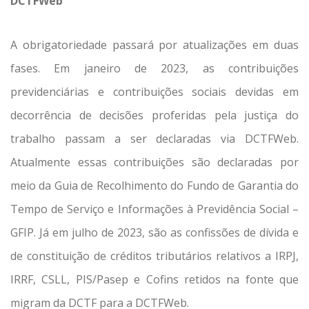
DCTFWeb
A obrigatoriedade passará por atualizações em duas
fases. Em janeiro de 2023, as contribuições
previdenciárias e contribuições sociais devidas em
decorrência de decisões proferidas pela justiça do
trabalho passam a ser declaradas via DCTFWeb.
Atualmente essas contribuições são declaradas por
meio da Guia de Recolhimento do Fundo de Garantia do
Tempo de Serviço e Informações à Previdência Social –
GFIP. Já em julho de 2023, são as confissões de dívida e
de constituição de créditos tributários relativos a IRPJ,
IRRF, CSLL, PIS/Pasep e Cofins retidos na fonte que
migram da DCTF para a DCTFWeb.