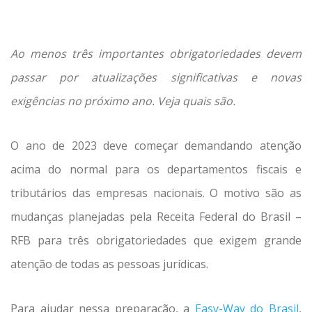
Ao menos três importantes obrigatoriedades devem
passar por atualizações significativas e novas
exigências no próximo ano. Veja quais são.
O ano de 2023 deve começar demandando atenção
acima do normal para os departamentos fiscais e
tributários das empresas nacionais. O motivo são as
mudanças planejadas pela Receita Federal do Brasil –
RFB para três obrigatoriedades que exigem grande
atenção de todas as pessoas jurídicas.
Para ajudar nessa preparação, a
Easy-Way do Brasil
,