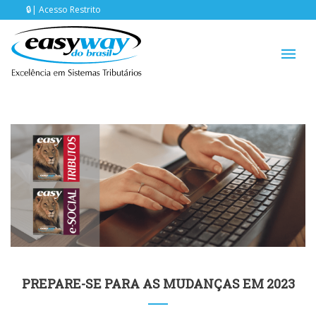
Acesso Restrito
PREPARE-SE PARA AS MUDANÇAS EM 2023