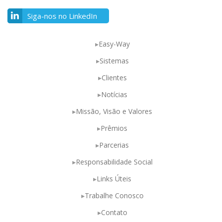
Siga-nos no LinkedIn
Easy-Way
Sistemas
Clientes
Notícias
Missão, Visão e Valores
Prêmios
Parcerias
Responsabilidade Social
Links Úteis
Trabalhe Conosco
Contato