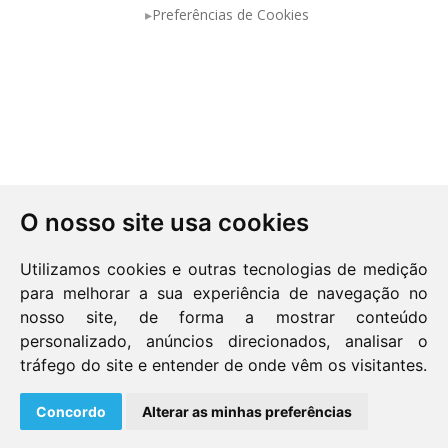
Preferências de Cookies
O nosso site usa cookies
Utilizamos cookies e outras tecnologias de medição
para melhorar a sua experiência de navegação no
nosso site, de forma a mostrar conteúdo
personalizado, anúncios direcionados, analisar o
Política de Privacidade
tráfego do site e entender de onde vêm os visitantes.
Copyright© 2026 Easy-Way
Concordo
Alterar as minhas preferências