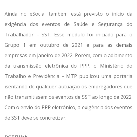
Ainda no eSocial também está previsto o início da
exigência dos eventos de Saúde e Segurança do
Trabalhador – SST. Esse módulo foi iniciado para o
Grupo 1 em outubro de 2021 e para as demais
empresas em janeiro de 2022. Porém, com o adiamento
da transmissão eletrônica do PPP, o Ministério do
Trabalho e Previdência – MTP publicou uma portaria
isentando de qualquer autuação os empregadores que
não transmitissem os eventos de SST ao longo de 2022.
Com o envio do PPP eletrônico, a exigência dos eventos
de SST deve se concretizar.