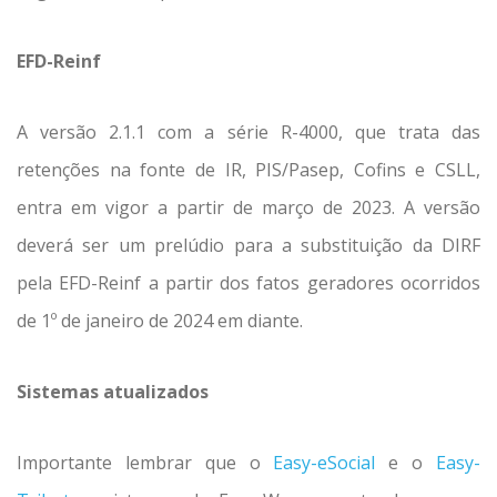
EFD-Reinf
A versão 2.1.1 com a série R-4000, que trata das
retenções na fonte de IR, PIS/Pasep, Cofins e CSLL,
entra em vigor a partir de março de 2023. A versão
deverá ser um prelúdio para a substituição da DIRF
pela EFD-Reinf a partir dos fatos geradores ocorridos
de 1º de janeiro de 2024 em diante.
Sistemas atualizados
Importante lembrar que o
Easy-eSocial
e o
Easy-