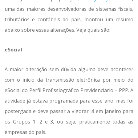
uma das maiores desenvolvedoras de sistemas fiscais,
tributários e contábeis do país, montou um resumo
abaixo sobre essas alterações. Veja quais são:
eSocial
A maior alteração sem dúvida alguma deve acontecer
com o início da transmissão eletrônica por meio do
eSocial do Perfil Profissiográfico Previdenciário – PPP. A
atividade já estava programada para esse ano, mas foi
postergada e deve passar a vigorar já em janeiro para
os Grupos 1, 2 e 3, ou seja, praticamente todas as
empresas do país.