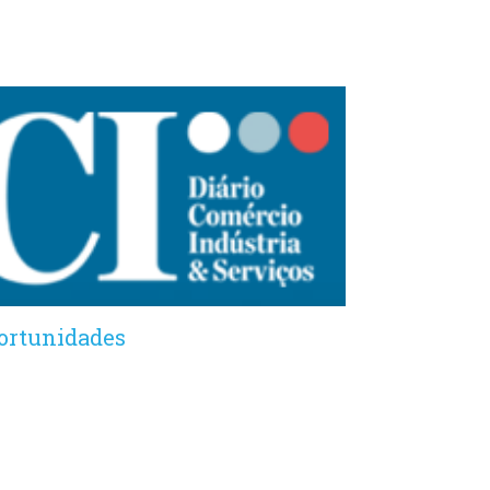
ortunidades