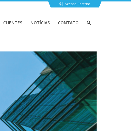
Acesso Restrito
CLIENTES
NOTÍCIAS
CONTATO