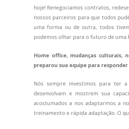
hoje! Renegociamos contratos, redes
nossos parceiros para que todos pud
uma forma ou de outra, todos tivem
podemos olhar para o futuro de uma f
Home office, mudanças culturais, 
preparou sua equipe para responder 
Nós sempre investimos para ter a 
desenvolvam e mostrem sua capaci
acostumados a nos adaptarmos a nova
treinamento e rápida adaptação. O qu