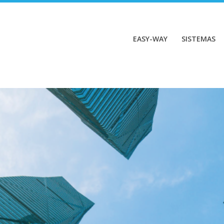
EASY-WAY
SISTEMAS