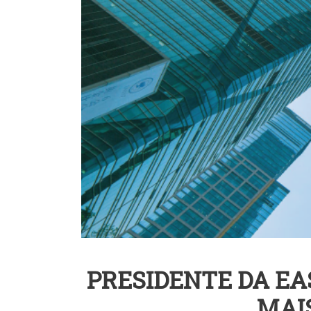
PRESIDENTE DA E
MAIS