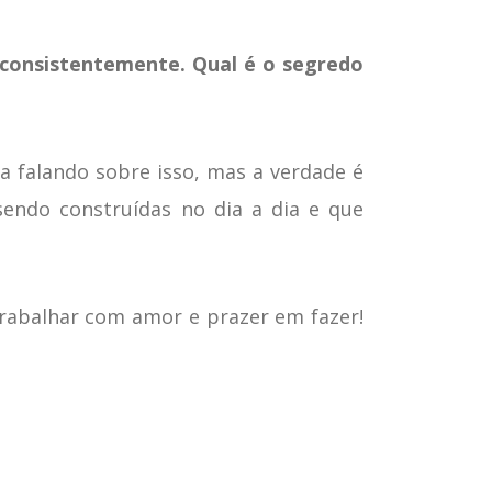
 consistentemente. Qual é o segredo
a falando sobre isso, mas a verdade é
endo construídas no dia a dia e que
 trabalhar com amor e prazer em fazer!