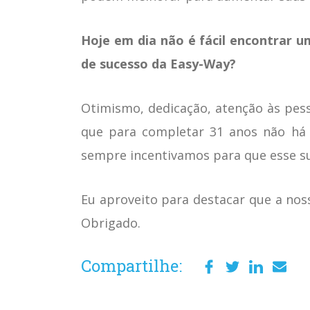
Hoje em dia não é fácil encontrar 
de sucesso da Easy-Way?
Otimismo, dedicação, atenção às pess
que para completar 31 anos não há 
sempre incentivamos para que esse s
Eu aproveito para destacar que a noss
Obrigado.
Compartilhe: