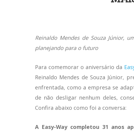
Reinaldo Mendes de Souza Júnior, um
planejando para o futuro
Para comemorar o aniversário da
Eas
Reinaldo Mendes de Souza Júnior, pr
enfrentada, como a empresa se adapt
de não desligar nenhum deles, cons
Confira abaixo como foi a conversa:
A Easy-Way completou 31 anos ap