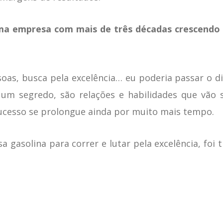
uma empresa com mais de três décadas crescendo
oas, busca pela excelência… eu poderia passar o di
um segredo, são relações e habilidades que vão s
ucesso se prolongue ainda por muito mais tempo.
a gasolina para correr e lutar pela excelência, foi