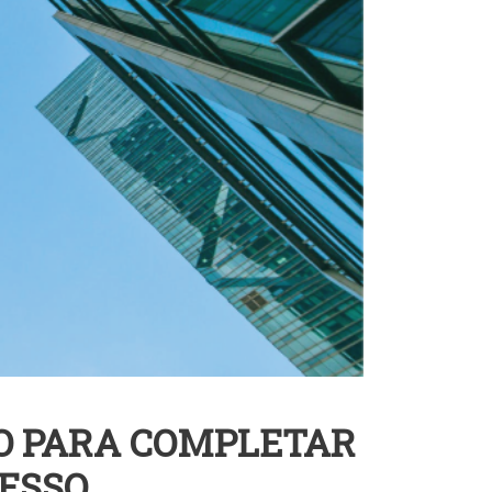
O PARA COMPLETAR
CESSO