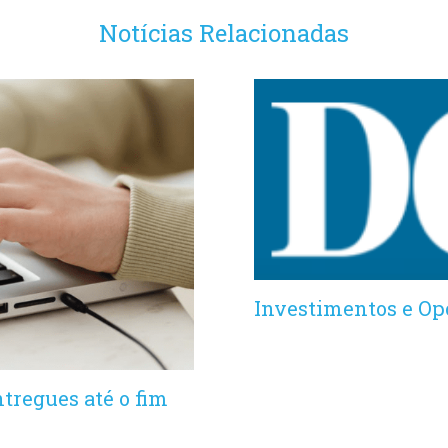
Notícias Relacionadas
Investimentos e Op
tregues até o fim