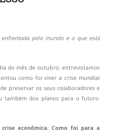
e enfrentada pelo mundo e o que está
dia do mês de outubro, entrevistamos
ontou como foi viver a crise mundial
de preservar os seus colaboradores e
ou também dos planos para o futuro.
crise econômica. Como foi para a