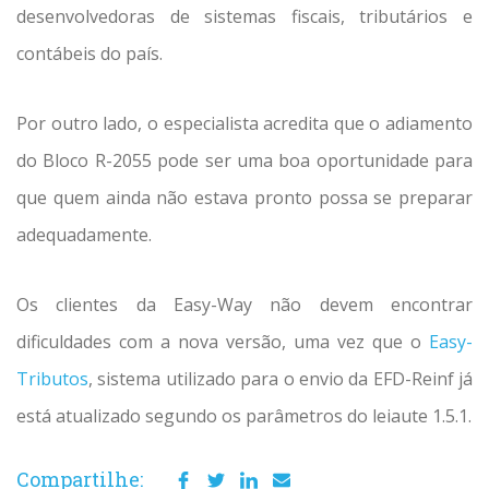
desenvolvedoras de sistemas fiscais, tributários e
contábeis do país.
Por outro lado, o especialista acredita que o adiamento
do Bloco R-2055 pode ser uma boa oportunidade para
que quem ainda não estava pronto possa se preparar
adequadamente.
Os clientes da Easy-Way não devem encontrar
dificuldades com a nova versão, uma vez que o
Easy-
Tributos
, sistema utilizado para o envio da EFD-Reinf já
está atualizado segundo os parâmetros do leiaute 1.5.1.
Compartilhe: