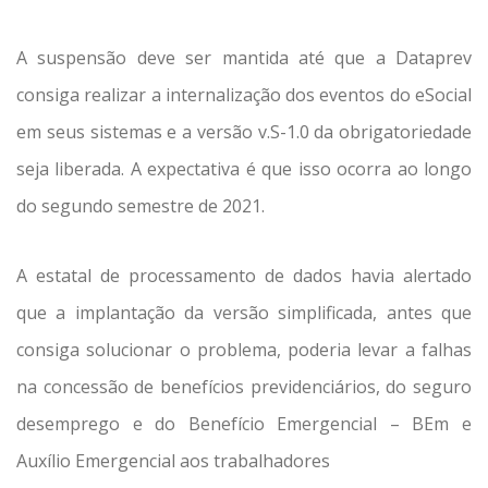
A suspensão deve ser mantida até que a Dataprev
consiga realizar a internalização dos eventos do eSocial
em seus sistemas e a versão v.S-1.0 da obrigatoriedade
seja liberada. A expectativa é que isso ocorra ao longo
do segundo semestre de 2021.
A estatal de processamento de dados havia alertado
que a implantação da versão simplificada, antes que
consiga solucionar o problema, poderia levar a falhas
na concessão de benefícios previdenciários, do seguro
desemprego e do Benefício Emergencial – BEm e
Auxílio Emergencial aos trabalhadores