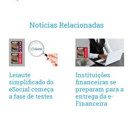
Notícias Relacionadas
Leiaute
Instituições
simplificado do
financeiras se
eSocial começa
preparam para a
a fase de testes
entrega da e-
Financeira