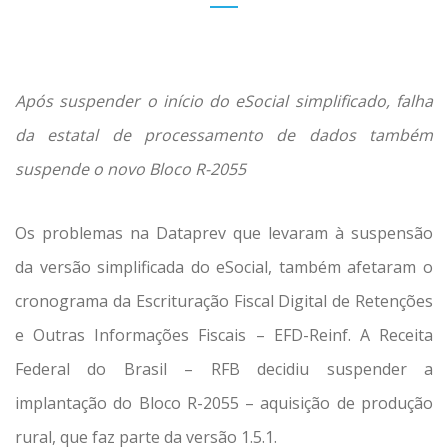
Após suspender o início do eSocial simplificado, falha
da estatal de processamento de dados também
suspende o novo Bloco R-2055
Os problemas na Dataprev que levaram à suspensão
da versão simplificada do eSocial, também afetaram o
cronograma da Escrituração Fiscal Digital de Retenções
e Outras Informações Fiscais – EFD-Reinf. A Receita
Federal do Brasil – RFB decidiu suspender a
implantação do Bloco R-2055 – aquisição de produção
rural, que faz parte da versão 1.5.1.