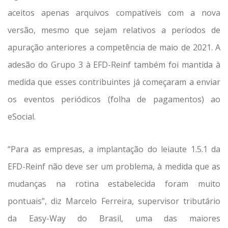
aceitos apenas arquivos compatíveis com a nova
versão, mesmo que sejam relativos a períodos de
apuração anteriores a competência de maio de 2021. A
adesão do Grupo 3 à EFD-Reinf também foi mantida à
medida que esses contribuintes já começaram a enviar
os eventos periódicos (folha de pagamentos) ao
eSocial.
“Para as empresas, a implantação do leiaute 1.5.1 da
EFD-Reinf não deve ser um problema, à medida que as
mudanças na rotina estabelecida foram muito
pontuais”, diz Marcelo Ferreira, supervisor tributário
da Easy-Way do Brasil, uma das maiores