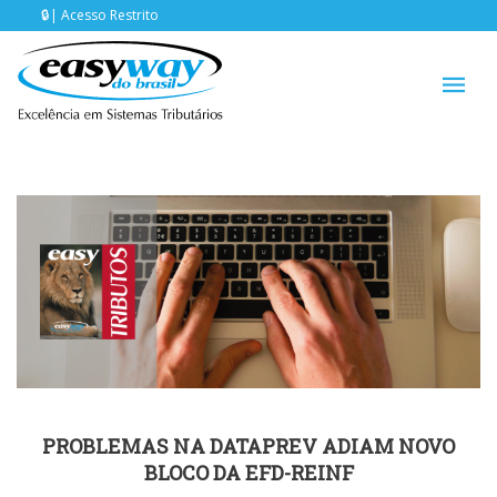
Acesso Restrito
PROBLEMAS NA DATAPREV ADIAM NOVO
BLOCO DA EFD-REINF