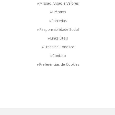
Missão, Visão e Valores
Prêmios
Parcerias
Responsabilidade Social
Links Úteis
Trabalhe Conosco
Contato
Preferências de Cookies