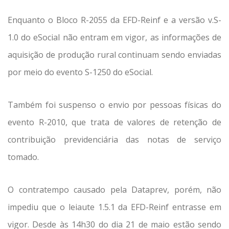
Enquanto o Bloco R-2055 da EFD-Reinf e a versão v.S-
1.0 do eSocial não entram em vigor, as informações de
aquisição de produção rural continuam sendo enviadas
por meio do evento S-1250 do eSocial.
Também foi suspenso o envio por pessoas físicas do
evento R-2010, que trata de valores de retenção de
contribuição previdenciária das notas de serviço
tomado.
O contratempo causado pela Dataprev, porém, não
impediu que o leiaute 1.5.1 da EFD-Reinf entrasse em
vigor. Desde às 14h30 do dia 21 de maio estão sendo