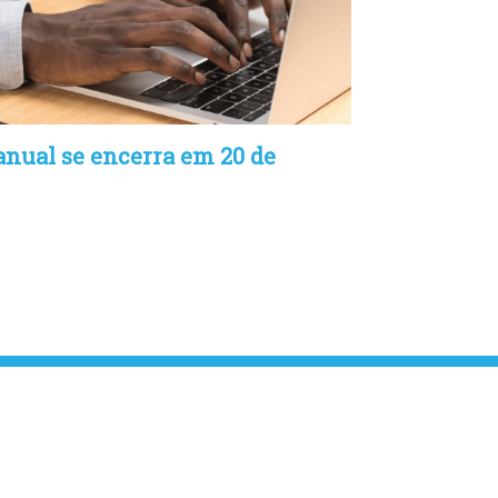
nual se encerra em 20 de