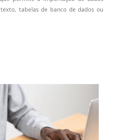
 texto, tabelas de banco de dados ou