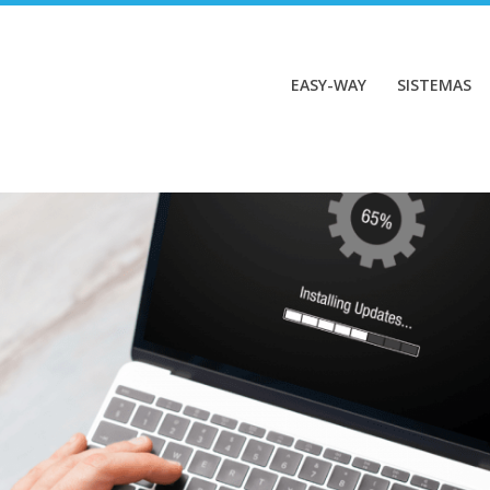
EASY-WAY
SISTEMAS