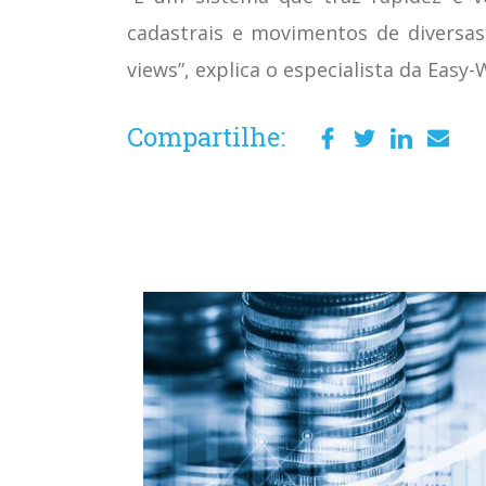
cadastrais e movimentos de diversas
views”, explica o especialista da Easy-
Compartilhe: