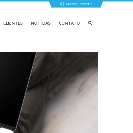
Acesso Restrito
CLIENTES
NOTÍCIAS
CONTATO