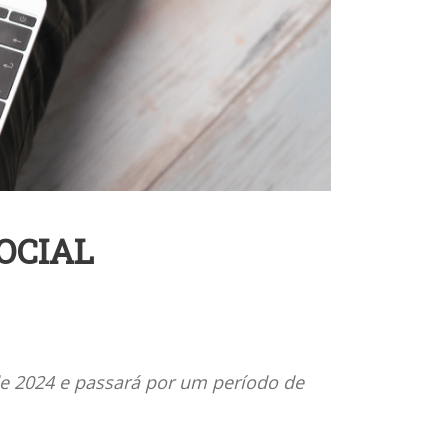
OCIAL
de 2024 e passará por um período de