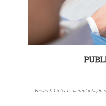
PUBL
Versão S-1.3 terá sua implantação 