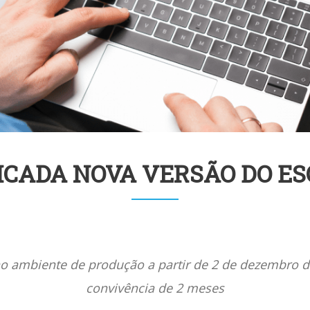
ICADA NOVA VERSÃO DO ES
no ambiente de produção a partir de 2 de dezembro 
convivência de 2 meses