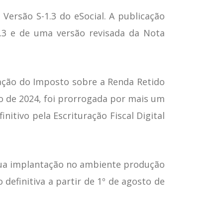
Versão S-1.3 do eSocial. A publicação
.3 e de uma versão revisada da Nota
aração do Imposto sobre a Renda Retido
ro de 2024, foi prorrogada por mais um
nitivo pela Escrituração Fiscal Digital
sua implantação no ambiente produção
 definitiva a partir de 1º de agosto de