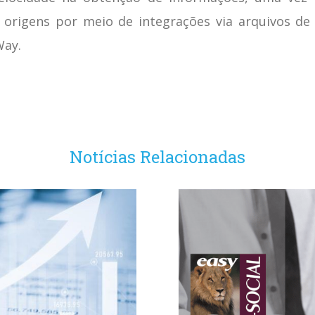
 origens por meio de integrações via arquivos de
Way.
Notícias Relacionadas