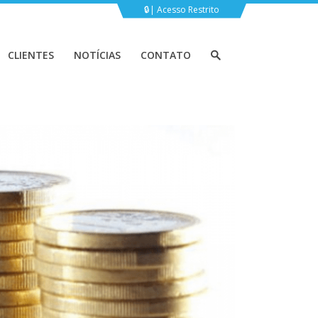
Acesso Restrito
CLIENTES
NOTÍCIAS
CONTATO