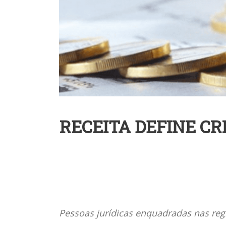
RECEITA DEFINE C
Pessoas jurídicas enquadradas nas reg