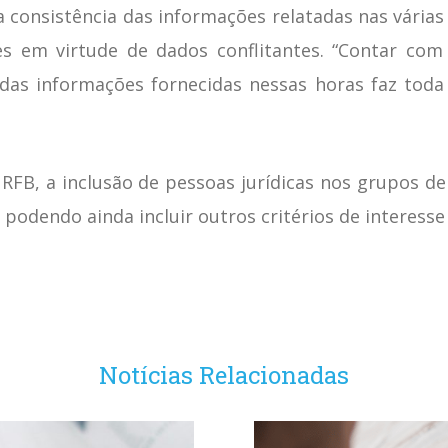
a consistência das informações relatadas nas várias
es em virtude de dados conflitantes. “Contar co
 das informações fornecidas nessas horas faz toda 
RFB, a inclusão de pessoas jurídicas nos grupos de
podendo ainda incluir outros critérios de interesse f
Notícias Relacionadas