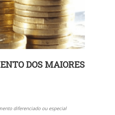
MENTO DOS MAIORES
mento diferenciado ou especial