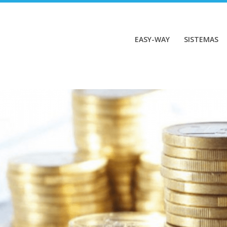
EASY-WAY
SISTEMAS