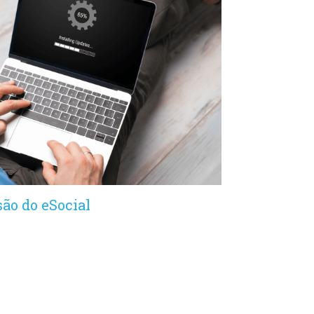
ão do eSocial