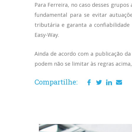
Para Ferreira, no caso desses grupos 
fundamental para se evitar autuaçõ
tributária e garanta a confiabilidade
Easy-Way.
Ainda de acordo com a publicação da 
podem não se limitar às regras acima, 
Compartilhe: