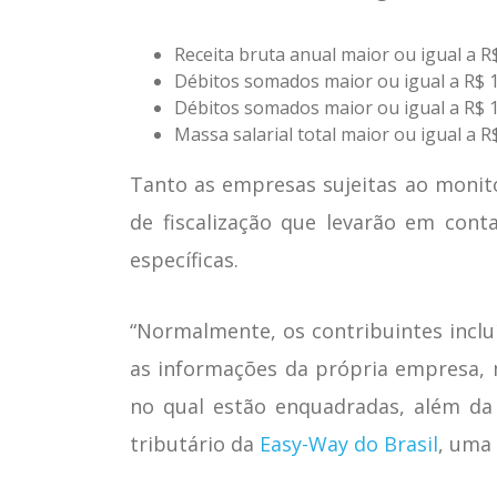
Receita bruta anual maior ou igual a R
Débitos somados maior ou igual a R$ 
Débitos somados maior ou igual a R$
Massa salarial total maior ou igual a 
Tanto as empresas sujeitas ao monit
de fiscalização que levarão em conta
específicas.
“Normalmente, os contribuintes inclu
as informações da própria empresa,
no qual estão enquadradas, além da 
tributário da
Easy-Way do Brasil
, uma 