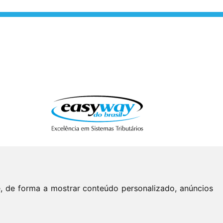
e, de forma a mostrar conteúdo personalizado, anúncios