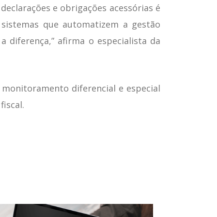
 declarações e obrigações acessórias é
m sistemas que automatizem a gestão
a diferença,” afirma o especialista da
 monitoramento diferencial e especial
iscal.