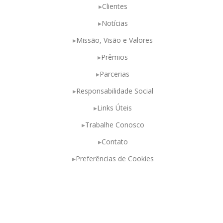
Clientes
Notícias
Missão, Visão e Valores
Prêmios
Parcerias
Responsabilidade Social
Links Úteis
Trabalhe Conosco
Contato
Preferências de Cookies