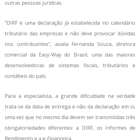
outras pessoas jurídicas.
“DIRF é uma declaração já estabelecida no calendário
tributário das empresas e não deve provocar dúvidas
nos contribuintes”, avalia Fernanda Souza, diretora
comercial da Easy-Way do Brasil, uma das maiores
desenvolvedoras de sistemas fiscais, tributários e
contábeis do país.
Para a especialista, a grande dificuldade na verdade
trata-se da data de entrega e não da declaração em si,
uma vez que no mesmo dia devem ser transmitidas três
obrigatoriedades diferentes: a DIRF, os Informes de
Rendimento e a e-Financeira.