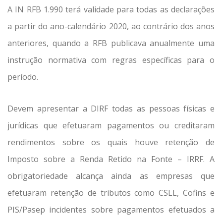
A IN RFB 1.990 terá validade para todas as declarações
a partir do ano-calendário 2020, ao contrário dos anos
anteriores, quando a RFB publicava anualmente uma
instrução normativa com regras específicas para o
período.
Devem apresentar a DIRF todas as pessoas físicas e
jurídicas que efetuaram pagamentos ou creditaram
rendimentos sobre os quais houve retenção de
Imposto sobre a Renda Retido na Fonte – IRRF. A
obrigatoriedade alcança ainda as empresas que
efetuaram retenção de tributos como CSLL, Cofins e
PIS/Pasep incidentes sobre pagamentos efetuados a