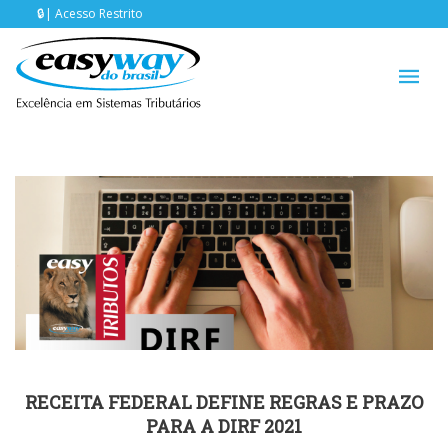
Acesso Restrito
RECEITA FEDERAL DEFINE REGRAS E PRAZO
PARA A DIRF 2021