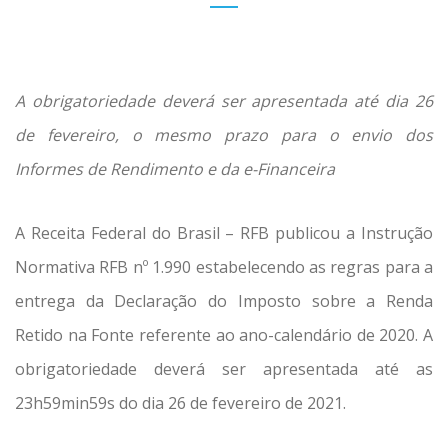
A obrigatoriedade deverá ser apresentada até dia 26
de fevereiro, o mesmo prazo para o envio dos
Informes de Rendimento e da e-Financeira
A Receita Federal do Brasil – RFB publicou a Instrução
Normativa RFB nº 1.990 estabelecendo as regras para a
entrega da Declaração do Imposto sobre a Renda
Retido na Fonte referente ao ano-calendário de 2020. A
obrigatoriedade deverá ser apresentada até as
23h59min59s do dia 26 de fevereiro de 2021.