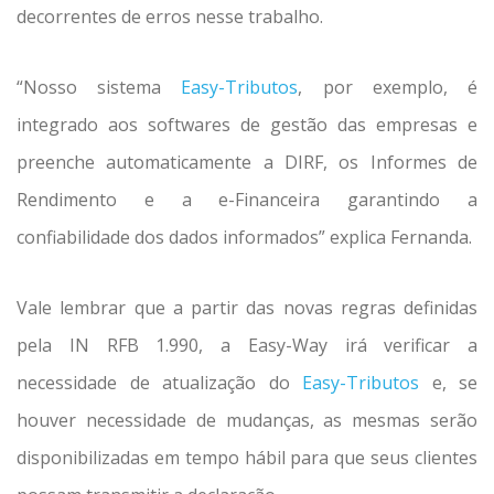
decorrentes de erros nesse trabalho.
“Nosso sistema
Easy-Tributos
, por exemplo, é
integrado aos softwares de gestão das empresas e
preenche automaticamente a DIRF, os Informes de
Rendimento e a e-Financeira garantindo a
confiabilidade dos dados informados” explica Fernanda.
Vale lembrar que a partir das novas regras definidas
pela IN RFB 1.990, a Easy-Way irá verificar a
necessidade de atualização do
Easy-Tributos
e, se
houver necessidade de mudanças, as mesmas serão
disponibilizadas em tempo hábil para que seus clientes