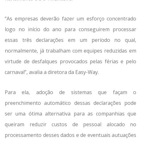
“As empresas deverão fazer um esforço concentrado
logo no início do ano para conseguirem processar
essas três declarações em um período no qual,
normalmente, já trabalham com equipes reduzidas em
virtude de desfalques provocados pelas férias e pelo
carnaval”, avalia a diretora da Easy-Way.
Para ela, adoção de sistemas que façam o
preenchimento automático dessas declarações pode
ser uma ótima alternativa para as companhias que
queiram reduzir custos de pessoal alocado no
processamento desses dados e de eventuais autuações