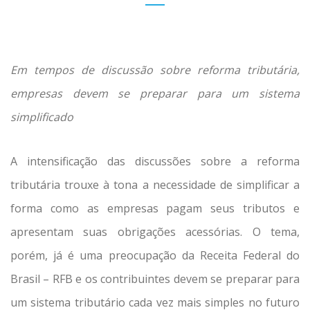
Em tempos de discussão sobre reforma tributária,
empresas devem se preparar para um sistema
simplificado
A intensificação das discussões sobre a reforma
tributária trouxe à tona a necessidade de simplificar a
forma como as empresas pagam seus tributos e
apresentam suas obrigações acessórias. O tema,
porém, já é uma preocupação da Receita Federal do
Brasil – RFB e os contribuintes devem se preparar para
um sistema tributário cada vez mais simples no futuro