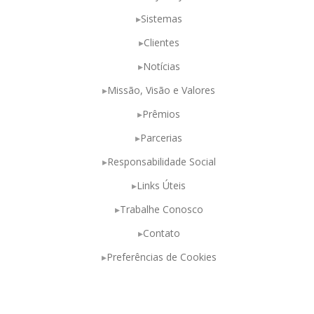
Sistemas
Clientes
Notícias
Missão, Visão e Valores
Prêmios
Parcerias
Responsabilidade Social
Links Úteis
Trabalhe Conosco
Contato
Preferências de Cookies