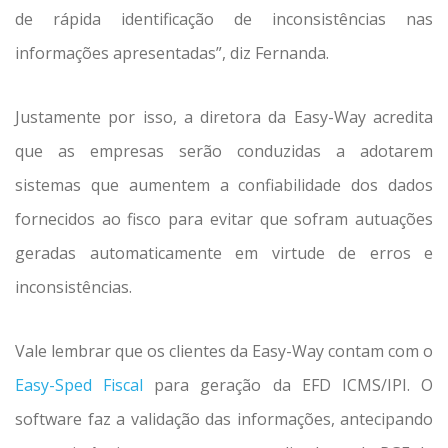
de rápida identificação de inconsistências nas
informações apresentadas”, diz Fernanda.
Justamente por isso, a diretora da Easy-Way acredita
que as empresas serão conduzidas a adotarem
sistemas que aumentem a confiabilidade dos dados
fornecidos ao fisco para evitar que sofram autuações
geradas automaticamente em virtude de erros e
inconsistências.
Vale lembrar que os clientes da Easy-Way contam com o
Easy-Sped Fiscal
para geração da EFD ICMS/IPI. O
software faz a validação das informações, antecipando