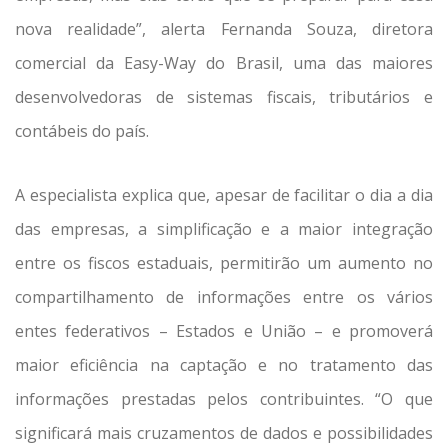
nova realidade”, alerta Fernanda Souza, diretora
comercial da Easy-Way do Brasil, uma das maiores
desenvolvedoras de sistemas fiscais, tributários e
contábeis do país.
A especialista explica que, apesar de facilitar o dia a dia
das empresas, a simplificação e a maior integração
entre os fiscos estaduais, permitirão um aumento no
compartilhamento de informações entre os vários
entes federativos – Estados e União – e promoverá
maior eficiência na captação e no tratamento das
informações prestadas pelos contribuintes. “O que
significará mais cruzamentos de dados e possibilidades