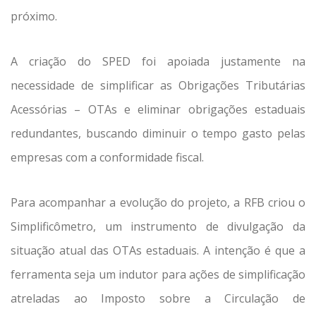
próximo.
A criação do SPED foi apoiada justamente na
necessidade de simplificar as Obrigações Tributárias
Acessórias – OTAs e eliminar obrigações estaduais
redundantes, buscando diminuir o tempo gasto pelas
empresas com a conformidade fiscal.
Para acompanhar a evolução do projeto, a RFB criou o
Simplificômetro, um instrumento de divulgação da
situação atual das OTAs estaduais. A intenção é que a
ferramenta seja um indutor para ações de simplificação
atreladas ao Imposto sobre a Circulação de