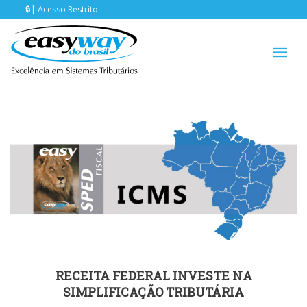
Acesso Restrito
RECEITA FEDERAL INVESTE NA
SIMPLIFICAÇÃO TRIBUTÁRIA