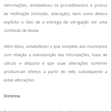
informações, estabeleceu os procedimentos e prazos
de retificação (inclusão, alteração), bem como deixou
explícito o fato de a entrega da obrigação ser uma
confissão de dívida.
Além disso, estabeleceu o que compete aos municípios
com relação a manutenção das informações, base de
cálculo e alíquota e que suas alterações somente
produziram efeitos a partir do mês subsequente a
estas alterações.
Sistema