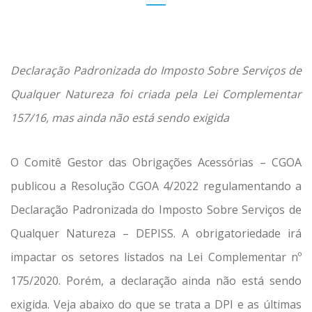
Declaração Padronizada do Imposto Sobre Serviços de
Qualquer Natureza foi criada pela Lei Complementar
157/16, mas ainda não está sendo exigida
O Comitê Gestor das Obrigações Acessórias – CGOA
publicou a Resolução CGOA 4/2022 regulamentando a
Declaração Padronizada do Imposto Sobre Serviços de
Qualquer Natureza – DEPISS. A obrigatoriedade irá
impactar os setores listados na Lei Complementar nº
175/2020. Porém, a declaração ainda não está sendo
exigida. Veja abaixo do que se trata a DPI e as últimas