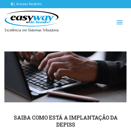
Acesso Restrito
SAIBA COMO ESTÁ A IMPLANTAÇÃO DA
DEPISS