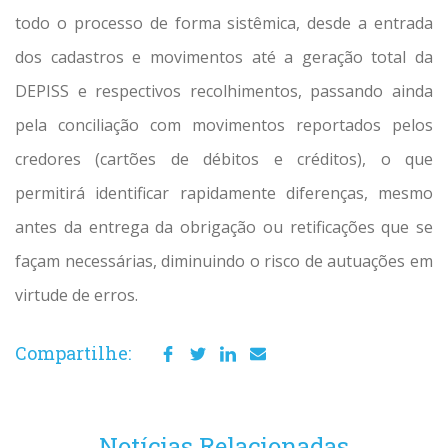
todo o processo de forma sistêmica, desde a entrada
dos cadastros e movimentos até a geração total da
DEPISS e respectivos recolhimentos, passando ainda
pela conciliação com movimentos reportados pelos
credores (cartões de débitos e créditos), o que
permitirá identificar rapidamente diferenças, mesmo
antes da entrega da obrigação ou retificações que se
façam necessárias, diminuindo o risco de autuações em
virtude de erros.
Compartilhe:
Notícias Relacionadas