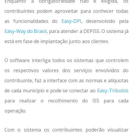
Enquanto a obrigatoriedade não é exigida, os
contribuintes podem aproveitar para conhecer todas
as funcionalidades do
Easy-DPI
, desenvolvido pela
Easy-Way do Brasil
, para atender a DEPISS. O sistema já
está em fase de implantação junto aos clientes.
O software interliga todos os sistemas que controlem
os respectivos valores dos serviços envolvidos do
contribuinte, faz a interface com as normas e alíquotas
de cada município e pode se conectar ao
Easy-Tributos
para realizar o recolhimento do ISS para cada
operação.
Com o sistema os contribuintes poderão visualizar