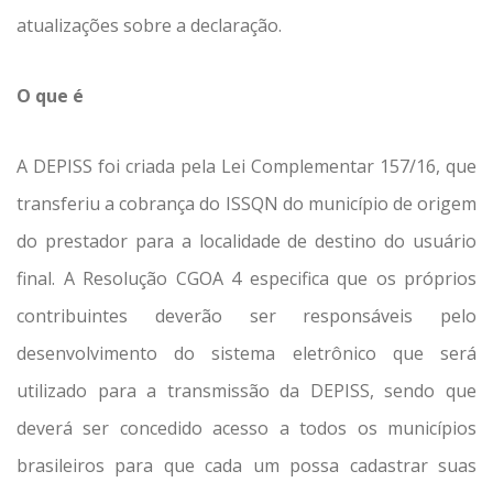
atualizações sobre a declaração.
O que é
A DEPISS foi criada pela Lei Complementar 157/16, que
transferiu a cobrança do ISSQN do município de origem
do prestador para a localidade de destino do usuário
final. A Resolução CGOA 4 especifica que os próprios
contribuintes deverão ser responsáveis pelo
desenvolvimento do sistema eletrônico que será
utilizado para a transmissão da DEPISS, sendo que
deverá ser concedido acesso a todos os municípios
brasileiros para que cada um possa cadastrar suas