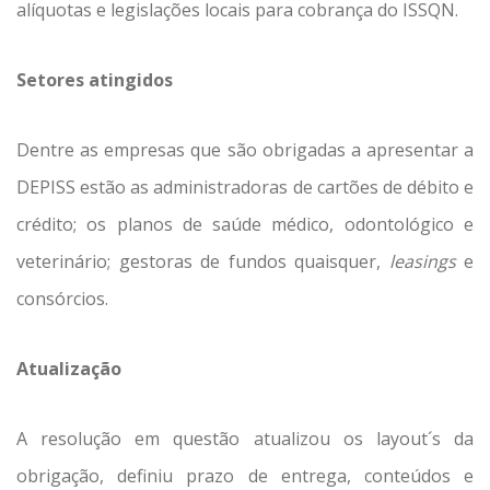
alíquotas e legislações locais para cobrança do ISSQN.
Setores atingidos
Dentre as empresas que são obrigadas a apresentar a
DEPISS estão as administradoras de cartões de débito e
crédito; os planos de saúde médico, odontológico e
veterinário; gestoras de fundos quaisquer,
leasings
e
consórcios.
Atualização
A resolução em questão atualizou os layout´s da
obrigação, definiu prazo de entrega, conteúdos e