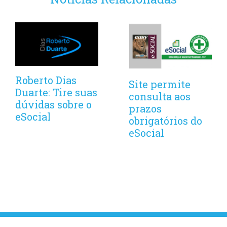
Roberto Dias
Site permite
Duarte: Tire suas
consulta aos
dúvidas sobre o
prazos
eSocial
obrigatórios do
eSocial