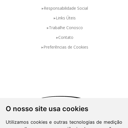
Responsabilidade Social
Links Úteis
Trabalhe Conosco
Contato
Preferências de Cookies
O nosso site usa cookies
Utilizamos cookies e outras tecnologias de medição