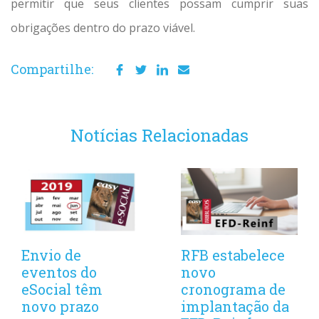
permitir que seus clientes possam cumprir suas
obrigações dentro do prazo viável.
Compartilhe:
Notícias Relacionadas
Envio de
RFB estabelece
eventos do
novo
eSocial têm
cronograma de
novo prazo
implantação da