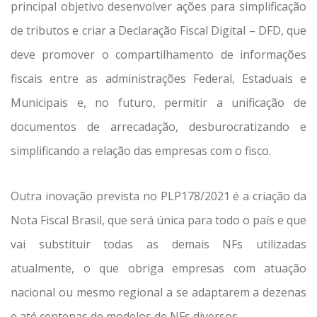
principal objetivo desenvolver ações para simplificação
de tributos e criar a Declaração Fiscal Digital – DFD, que
deve promover o compartilhamento de informações
fiscais entre as
administrações Federal, Estaduais e
Municipais e, no futuro, permitir a unificação de
documentos de arrecadação, desburocratizando e
simplificando a relação das empresas com o fisco.
Outra inovação prevista no PLP178/2021 é a criação da
Nota Fiscal Brasil, que será única para todo o país e que
vai substituir todas as demais NFs utilizadas
atualmente, o que obriga empresas com atuação
nacional ou mesmo regional a se adaptarem a dezenas
e até centenas de modelos de NFs diversos.