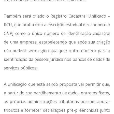
Também será criado o Registro Cadastral Unificado –
RCU, que acaba com a inscrição estadual e reconhece o
CNPJ como o único número de identificação cadastral
de uma empresa, estabelecendo que após sua criação
não poderá ser exigido qualquer outro número para a
identificação da pessoa jurídica nos bancos de dados de
serviços públicos.
A unificação que está sendo proposta vai permitir que,
a partir do compartilhamento de dados entre os fiscos,
as próprias administrações tributárias possam apurar
tributos e fornecer declarações pré-preenchidas junto