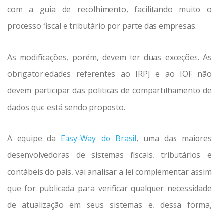
com a guia de recolhimento, facilitando muito o
processo fiscal e tributário por parte das empresas.
As modificações, porém, devem ter duas exceções. As
obrigatoriedades referentes ao IRPJ e ao IOF não
devem participar das políticas de compartilhamento de
dados que está sendo proposto.
A equipe da
Easy-Way do Brasil
, uma das maiores
desenvolvedoras de sistemas fiscais, tributários e
contábeis do país, vai analisar a lei complementar assim
que for publicada para verificar qualquer necessidade
de atualização em seus sistemas e, dessa forma,