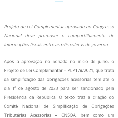
Projeto de Lei Complementar aprovado no Congresso
Nacional deve promover o compartilhamento de
informações fiscais entre as três esferas de governo
Após a aprovação no Senado no início de julho, o
Projeto de Lei Complementar – PLP178/2021, que trata
da simplificação das obrigações acessórias tem até o
dia 1º de agosto de 2023 para ser sancionado pela
Presidência da República. O texto traz a criação do
Comitê Nacional de Simplificação de Obrigações
Tributárias Acessórias – CNSOA, bem como um