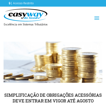
Acesso Restrito
SIMPLIFICAÇÃO DE OBRIGAÇÕES ACESSÓRIAS
DEVE ENTRAR EM VIGOR ATÉ AGOSTO