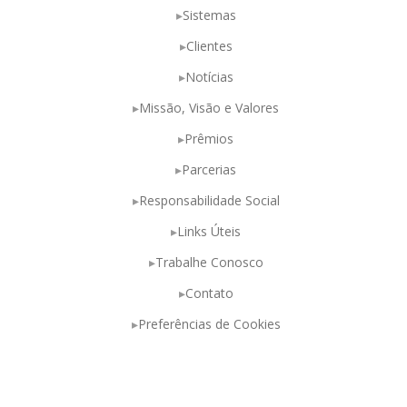
Sistemas
Clientes
Notícias
Missão, Visão e Valores
Prêmios
Parcerias
Responsabilidade Social
Links Úteis
Trabalhe Conosco
Contato
Preferências de Cookies