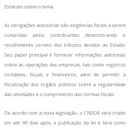
Estatuto sobre o tema.
As obrigações acessórias são exigências fiscais a serem
cumpridas pelos contribuintes demonstrando o
recolhimento correto dos tributos devidos ao Estado.
Seu papel principal é fornecer informações adicionais
sobre as operações das empresas, tais como registros
contábeis, fiscais e financeiros, além de permitir a
fiscalização dos órgãos públicos sobre a regularidade
das atividades e o cumprimento das normas fiscais.
De acordo com a nova legislação, o CNSOA será criado
em até 90 dias após a publicação da lei e terá como