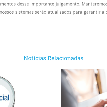
entos desse importante julgamento. Manteremos 
, nossos sistemas serão atualizados para garantir 
Notícias Relacionadas