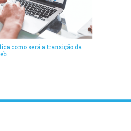
lica como será a transição da
Web