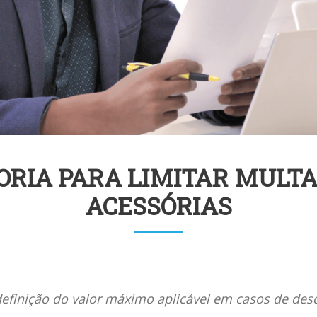
ORIA PARA LIMITAR MULTA
ACESSÓRIAS
efinição do valor máximo aplicável em casos de de