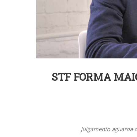
STF FORMA MAI
Julgamento aguarda d