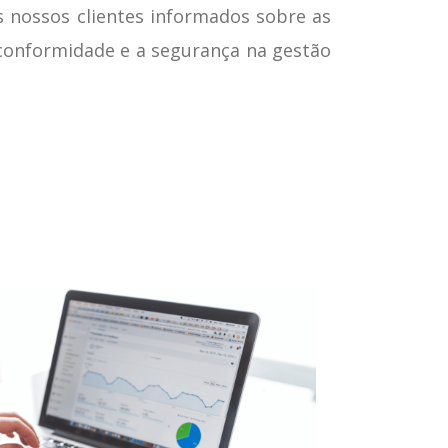
nossos clientes informados sobre as
a conformidade e a segurança na gestão