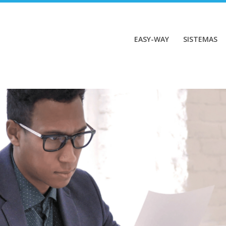
EASY-WAY
SISTEMAS