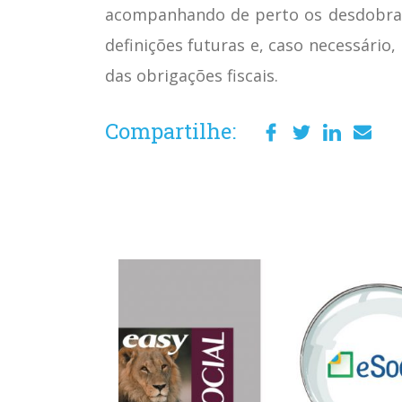
acompanhando de perto os desdobram
definições futuras e, caso necessário
das obrigações fiscais.
Compartilhe: