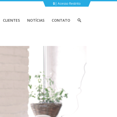
Acesso Restrito
CLIENTES
NOTÍCIAS
CONTATO