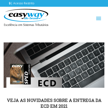
Acesso Restrito
VEJA AS NOVIDADES SOBRE A ENTREGA DA
ECD EM 2021