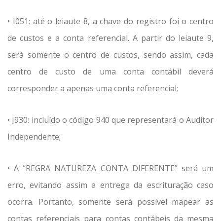
• I051: até o leiaute 8, a chave do registro foi o centro
de custos e a conta referencial. A partir do leiaute 9,
será somente o centro de custos, sendo assim, cada
centro de custo de uma conta contábil deverá
corresponder a apenas uma conta referencial;
• J930: incluído o código 940 que representará o Auditor
Independente;
• A “REGRA NATUREZA CONTA DIFERENTE” será um
erro, evitando assim a entrega da escrituração caso
ocorra. Portanto, somente será possível mapear as
contas referenciais para contas contábeis da mesma