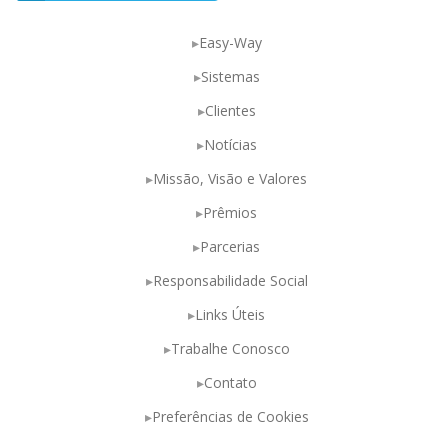
Easy-Way
Sistemas
Clientes
Notícias
Missão, Visão e Valores
Prêmios
Parcerias
Responsabilidade Social
Links Úteis
Trabalhe Conosco
Contato
Preferências de Cookies