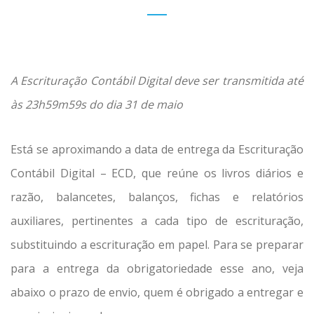
A Escrituração Contábil Digital deve ser transmitida até
às 23h59m59s do dia 31 de maio
Está se aproximando a data de entrega da Escrituração
Contábil Digital – ECD, que reúne os livros diários e
razão, balancetes, balanços, fichas e relatórios
auxiliares, pertinentes a cada tipo de escrituração,
substituindo a escrituração em papel. Para se preparar
para a entrega da obrigatoriedade esse ano, veja
abaixo o prazo de envio, quem é obrigado a entregar e