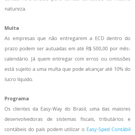
natureza.
Multa
As empresas que não entregarem a ECD dentro do
prazo podem ser autuadas em até R$ 500,00 por mês-
calendário. Já quem entregar com erros ou omissões
está sujeito a uma multa que pode alcançar até 10% do
lucro líquido.
Programa
Os clientes da Easy-Way do Brasil, uma das maiores
desenvolvedoras de sistemas fiscais, tributários e
contábeis do país podem utilizar o
Easy-Sped Contábil