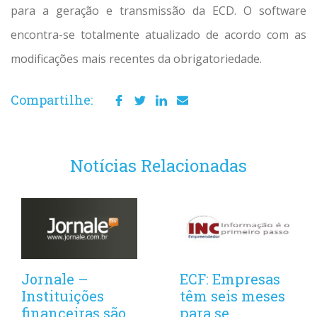
para a geração e transmissão da ECD. O software
encontra-se totalmente atualizado de acordo com as
modificações mais recentes da obrigatoriedade.
Compartilhe:
Notícias Relacionadas
Jornale –
ECF: Empresas
Instituições
têm seis meses
financeiras são
para se