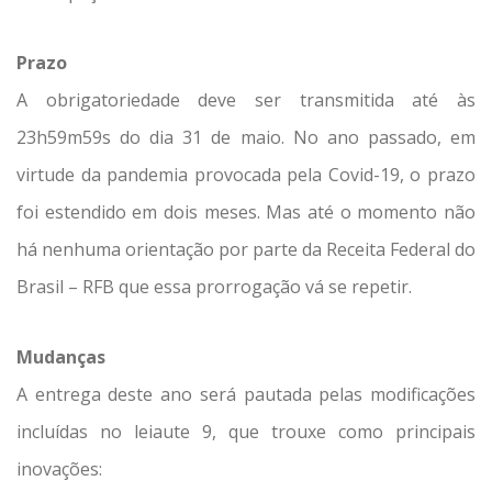
Prazo
A obrigatoriedade deve ser transmitida até às
23h59m59s do dia 31 de maio. No ano passado, em
virtude da pandemia provocada pela Covid-19, o prazo
foi estendido em dois meses. Mas até o momento não
há nenhuma orientação por parte da Receita Federal do
Brasil – RFB que essa prorrogação vá se repetir.
Mudanças
A entrega deste ano será pautada pelas modificações
incluídas no leiaute 9, que trouxe como principais
inovações: