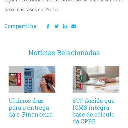
próximas fases do eSocial.
Compartilhe:
Notícias Relacionadas
Últimos dias
STF decide que
para a entrega
ICMS integra
da e-Financeira
base de cálculo
da CPRB