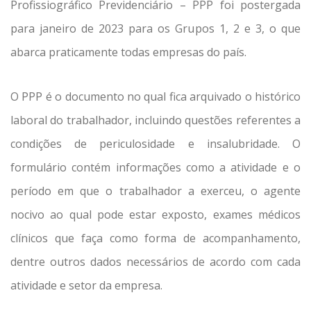
Profissiográfico Previdenciário – PPP foi postergada
para janeiro de 2023 para os Grupos 1, 2 e 3, o que
abarca praticamente todas empresas do país.
O PPP é o documento no qual fica arquivado o histórico
laboral do trabalhador, incluindo questões referentes a
condições de periculosidade e insalubridade. O
formulário contém informações como a atividade e o
período em que o trabalhador a exerceu, o agente
nocivo ao qual pode estar exposto, exames médicos
clínicos que faça como forma de acompanhamento,
dentre outros dados necessários de acordo com cada
atividade e setor da empresa.