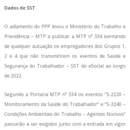
Dados de SST
O adiamento do PPP levou o Ministério do Trabalho e
Previdência – MTP a publicar a MTP nº 334 isentando
de qualquer autuação os empregadores dos Grupos 1,
2 e 4 que não transmitirem os eventos de Saúde e
Segurança do Trabalhador – SST do eSocial ao longo
de 2022.
Segundo a Portaria MTP nº 334 os eventos “S-2220 –
Monitoramento da Saúde do Trabalhador” e “S-2240 –
Condições Ambientais do Trabalho – Agentes Nocivos”
passarão a ser exigidos junto com a entrada em vigor