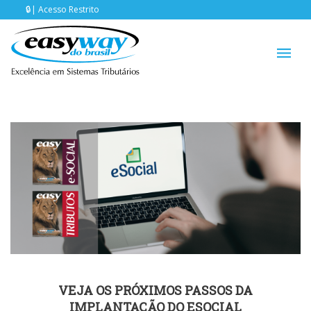
Acesso Restrito
VEJA OS PRÓXIMOS PASSOS DA
IMPLANTAÇÃO DO ESOCIAL