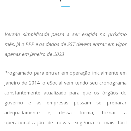
Versão simplificada passa a ser exigida no próximo
mês, já o PPP e os dados de SST devem entrar em vigor
apenas em janeiro de 2023
Programado para entrar em operação inicialmente em
janeiro de 2014, o eSocial vem tendo seu cronograma
constantemente atualizado para que os órgãos do
governo e as empresas possam se preparar
adequadamente e, dessa forma, tornar a
operacionalização de novas exigência o mais fácil