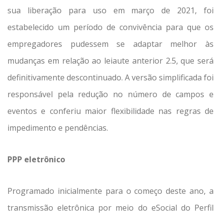
sua liberação para uso em março de 2021, foi
estabelecido um período de convivência para que os
empregadores pudessem se adaptar melhor às
mudanças em relação ao leiaute anterior 2.5, que será
definitivamente descontinuado. A versão simplificada foi
responsável pela redução no número de campos e
eventos e conferiu maior flexibilidade nas regras de
impedimento e pendências.
PPP eletrônico
Programado inicialmente para o começo deste ano, a
transmissão eletrônica por meio do eSocial do Perfil