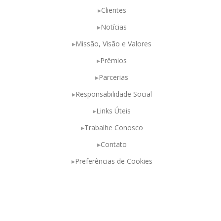
Clientes
Notícias
Missão, Visão e Valores
Prêmios
Parcerias
Responsabilidade Social
Links Úteis
Trabalhe Conosco
Contato
Preferências de Cookies