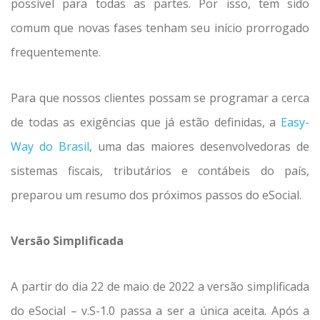
possível para todas as partes. Por isso, tem sido
comum que novas fases tenham seu início prorrogado
frequentemente.
Para que nossos clientes possam se programar a cerca
de todas as exigências que já estão definidas, a
Easy-
Way do Brasil
, uma das maiores desenvolvedoras de
sistemas fiscais, tributários e contábeis do país,
preparou um resumo dos próximos passos do eSocial.
Versão Simplificada
A partir do dia 22 de maio de 2022 a versão simplificada
do eSocial – v.S-1.0 passa a ser a única aceita. Após a